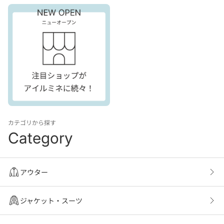
カテゴリから探す
Category
アウター
ジャケット・スーツ