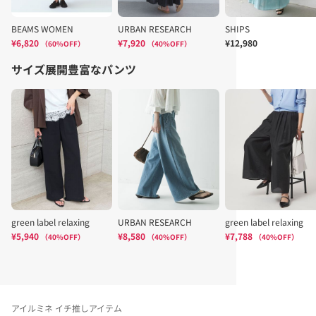
アイルミネ イチ推しアイテム