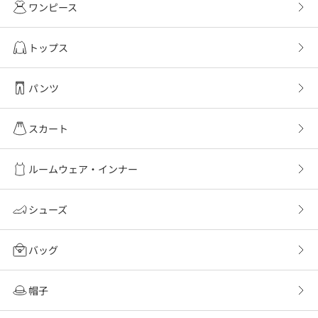
ワンピース
トップス
パンツ
スカート
ルームウェア・インナー
シューズ
バッグ
帽子