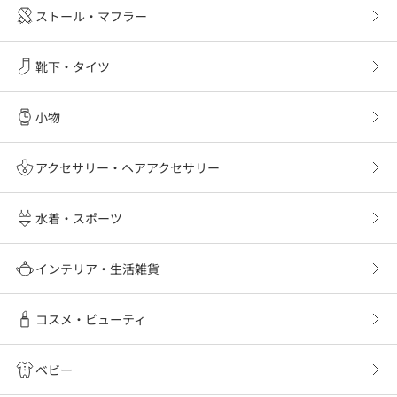
ストール・マフラー
靴下・タイツ
小物
アクセサリー・ヘアアクセサリー
水着・スポーツ
インテリア・生活雑貨
コスメ・ビューティ
ベビー