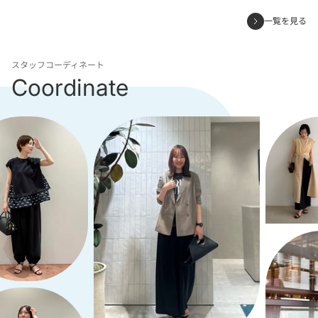
一覧を見る
スタッフコーディネート
Coordinate