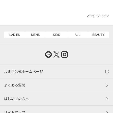
ページトップ
LADIES
MENS
KIDS
ALL
BEAUTY
ルミネ公式ホームページ
よくある質問
はじめての方へ
サイトマップ