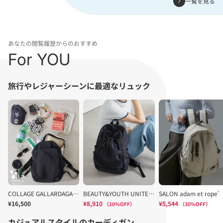
一覧を見る