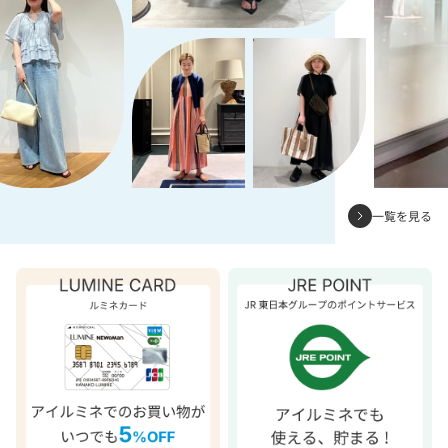
一覧を見る