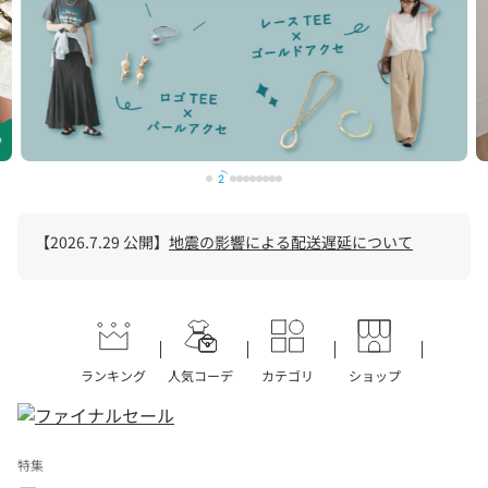
2
【2026.7.29 公開】
地震の影響による配送遅延について
ランキング
人気コーデ
カテゴリ
ショップ
特集