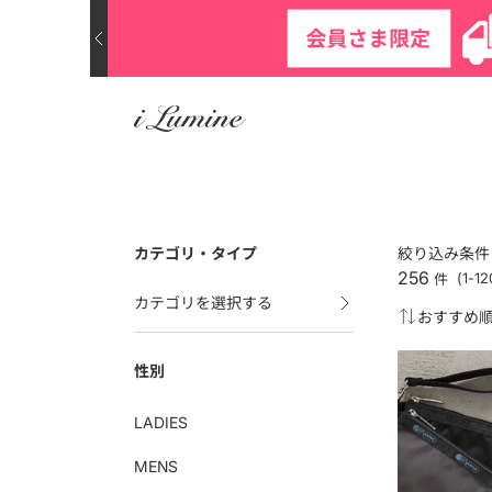
カテゴリ・タイプ
絞り込み条件
256
件
(1-
カテゴリを選択する
性別
LADIES
MENS