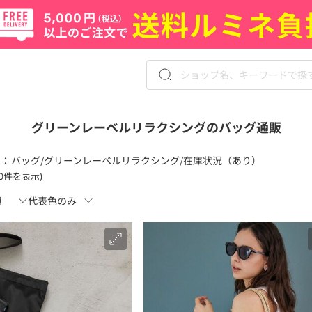
グリーンレーベルリラクシングのバッグ通販
 ：
バッグ/グリーンレーベルリラクシング/在庫状況（あり）
120件を表示)