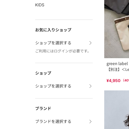
KIDS
お気に入りショップ
ショップを選択する
ご利用にはログインが必要です。
green label 
【別注】＜LeS
ショップ
¥4,950
（
40
ショップを選択する
ブランド
ブランドを選択する