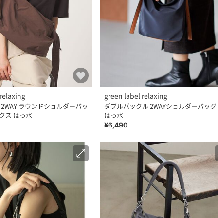
relaxing
green label relaxing
】2WAY ラウンドショルダーバッ
ダブルバックル 2WAYショルダーバッグ 
ックス はっ水
はっ水
¥6,490