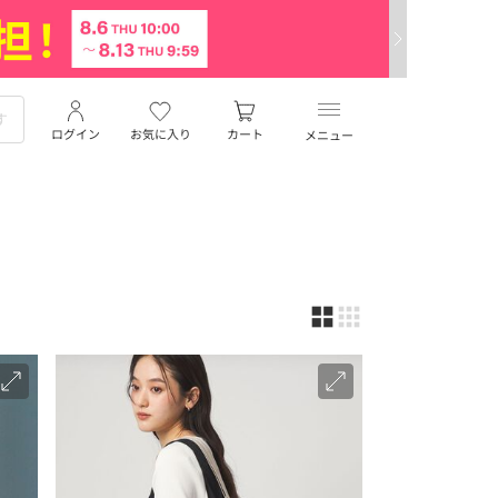
ログイン
お気に入り
カート
メニュー