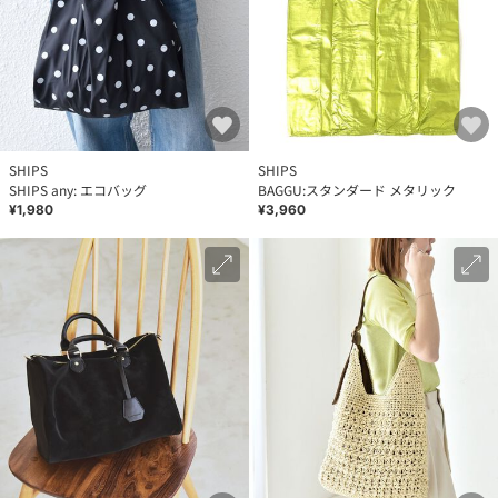
SHIPS
SHIPS
SHIPS any: エコバッグ
BAGGU:スタンダード メタリック
¥1,980
¥3,960