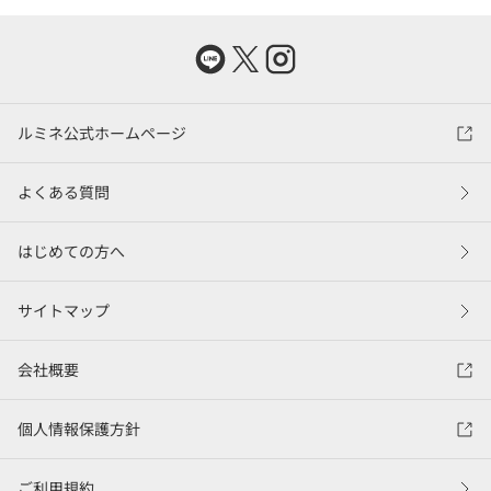
ルミネ公式ホームページ
よくある質問
はじめての方へ
サイトマップ
会社概要
個人情報保護方針
ご利用規約