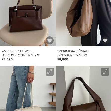
CAPRICIEUX LE'MAGE
CAPRICIEUX LE'MAGE
ターンロック2ルームバッグ
ラウンドムーンバッグ
¥8,690
¥8,800