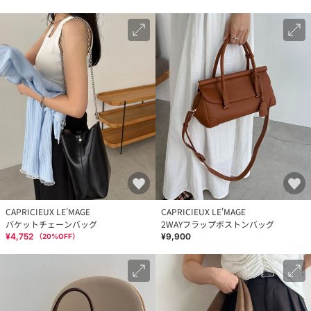
CAPRICIEUX LE'MAGE
CAPRICIEUX LE'MAGE
バケットチェーンバッグ
2WAYフラップボストンバッグ
¥4,752
¥9,900
（
20
%OFF）