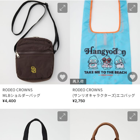
再入荷
RODEO CROWNS
RODEO CROWNS
MLBショルダーバッグ
(サンリオキャラクターズ)エコバッグ
¥4,400
¥2,750