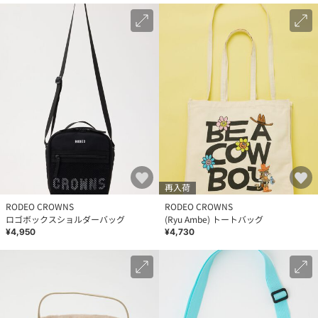
再入荷
RODEO CROWNS
RODEO CROWNS
ロゴボックスショルダーバッグ
(Ryu Ambe) トートバッグ
¥4,950
¥4,730