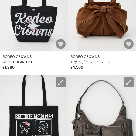
RODEO CROWNS
RODEO CROWNS
GHOST BEAR TOTE
リボンデニムミニトート
¥1,980
¥4,500