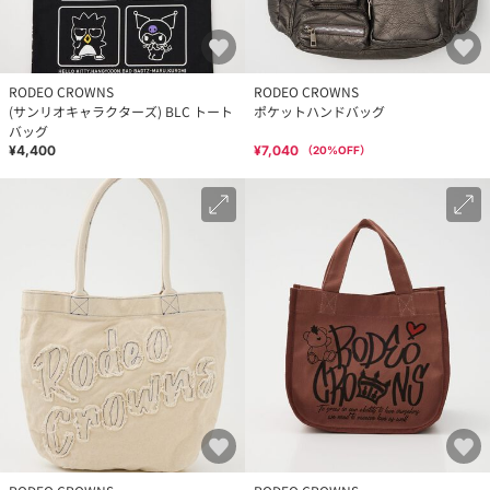
RODEO CROWNS
RODEO CROWNS
(サンリオキャラクターズ) BLC トート
ポケットハンドバッグ
バッグ
¥4,400
¥7,040
（
20
%OFF）