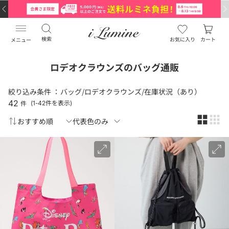
検索
お気に入り
カート
メニュー
ロデオクラウンズのバッグ通販
絞り込み条件 ：
バッグ/ロデオクラウンズ/在庫状況（あり）
42
件
(1-42件を表示)