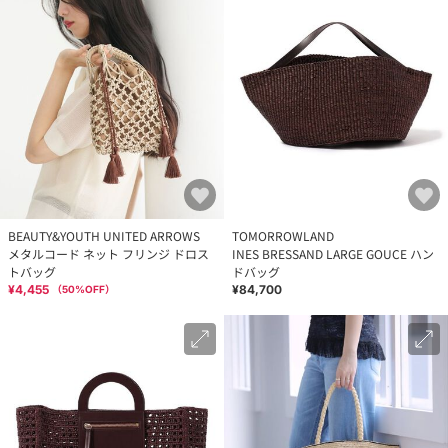
BEAUTY&YOUTH UNITED ARROWS
TOMORROWLAND
メタルコード ネット フリンジ ドロス
INES BRESSAND LARGE GOUCE ハン
トバッグ
ドバッグ
¥4,455
¥84,700
（
50
%OFF）