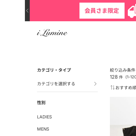
カテゴリ・タイプ
絞り込み条件
128
件
(1-1
カテゴリを選択する
性別
LADIES
MENS