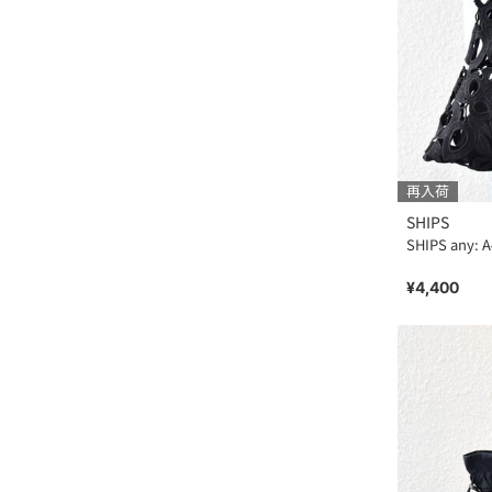
再入荷
SHIPS
SHIPS an
¥4,400