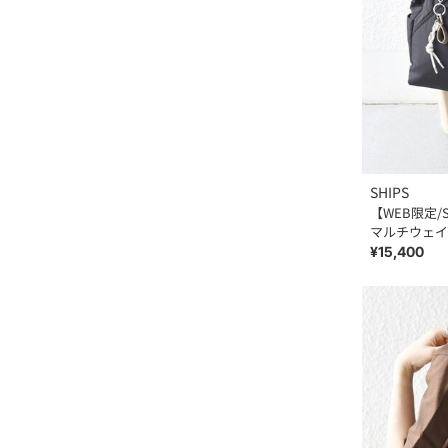
SHIPS
【WEB限定/
マルチウェイ
¥15,400