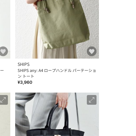
SHIPS
パー
SHIPS any: A4 ロープハンドル パーテーショ
ン トート
¥3,960