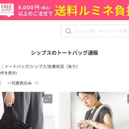
シップスのトートバッグ通販
 ：
トートバッグ/シップス/在庫状況（あり）
20件を表示)