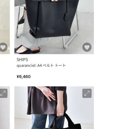
SHIPS
quaranciel: A4 ベルト トート
¥9,460