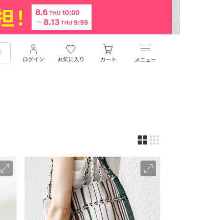
ログイン
お気に入り
カート
メニュー