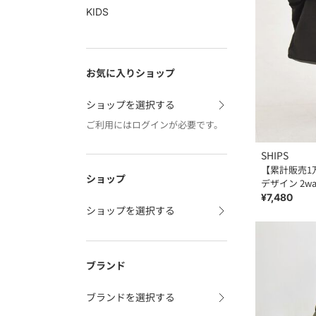
KIDS
お気に入りショップ
ショップを選択する
ご利用にはログインが必要です。
SHIPS
【累計販売1万点
ショップ
デザイン 2w
¥7,480
ショップを選択する
ブランド
ブランドを選択する