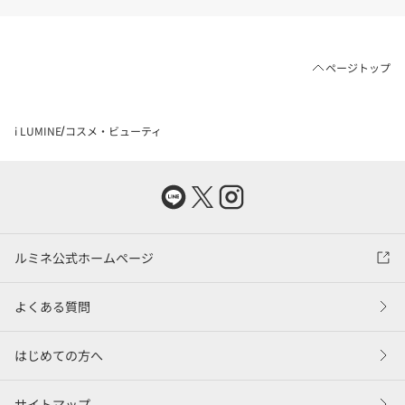
ページトップ
i LUMINE
コスメ・ビューティ
ルミネ公式ホームページ
よくある質問
はじめての方へ
サイトマップ