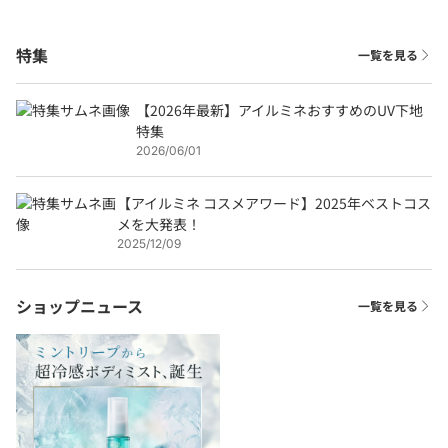
特集
一覧を見る
【2026年最新】アイルミネおすすめのUV下地
特集
2026/06/01
【アイルミネ コスメアワード】2025年ベストコス
メを大発表！
2025/12/09
ショップニュース
一覧を見る