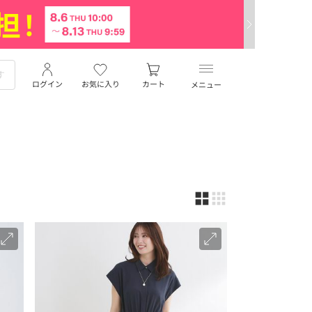
ログイン
お気に入り
カート
メニュー