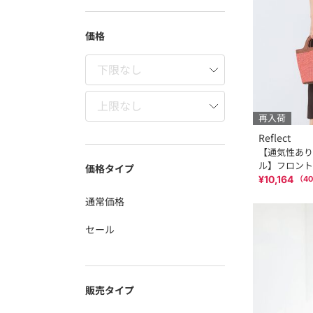
価格
再入荷
Reflect
【通気性あり
ル】フロント
価格タイプ
¥10,164
（
40
通常価格
セール
販売タイプ