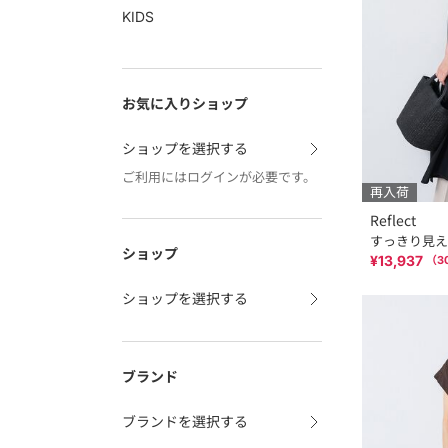
KIDS
お気に入りショップ
ショップを選択する
ご利用にはログインが必要です。
再入荷
Reflect
すっきり見え
ショップ
¥13,937
（
3
ショップを選択する
ブランド
ブランドを選択する