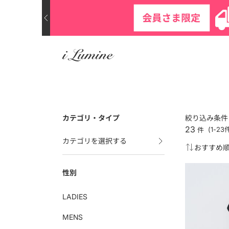
カテゴリ・タイプ
絞り込み条件
23
件
(1-2
カテゴリを選択する
性別
LADIES
MENS