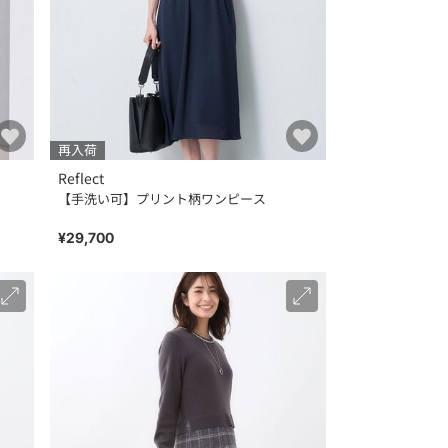
再入荷
Reflect
【手洗い可】プリント柄ワンピース
¥29,700