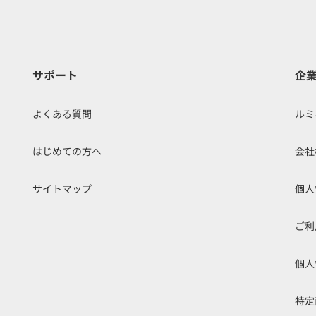
サポート
企
よくある質問
ルミ
はじめての方へ
会社
サイトマップ
個人
ご利
個人
特定