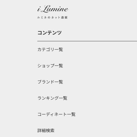
コンテンツ
カテゴリ一覧
ショップ一覧
ブランド一覧
ランキング一覧
コーディネート一覧
詳細検索