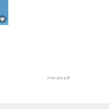
ページトップ