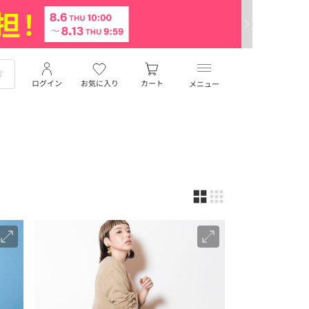
ログイン
お気に入り
カート
メニュー