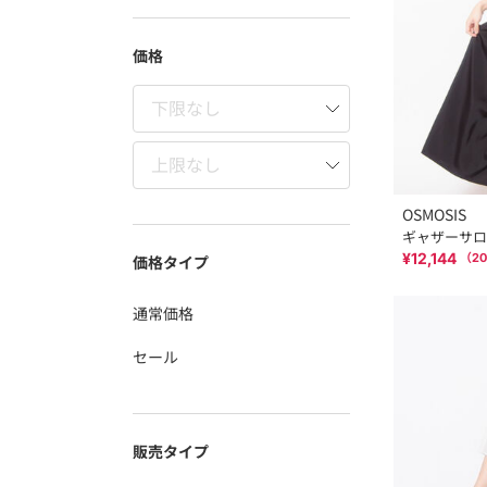
価格
OSMOSIS
ギャザーサロ
¥12,144
（
20
価格タイプ
通常価格
セール
販売タイプ