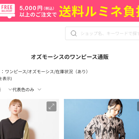
オズモーシスのワンピース通販
 ：
ワンピース/オズモーシス/在庫状況（あり）
件を表示)