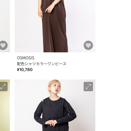
OSMOSIS
配色シャツカラーワンピース
¥10,780