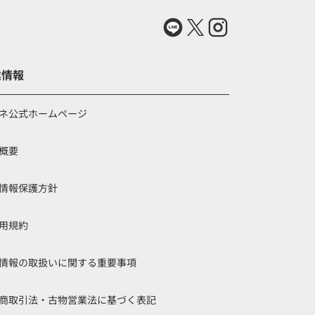
業情報
ネ公式ホームページ
概要
情報保護方針
用規約
情報の取扱いに関する重要事項
商取引法・古物営業法に基づく表記