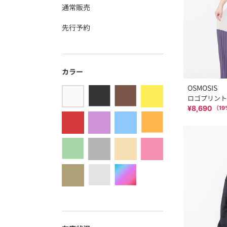
通常販売
先行予約
カラー
OSMOSIS
ロゴプリント
¥8,690
（
19