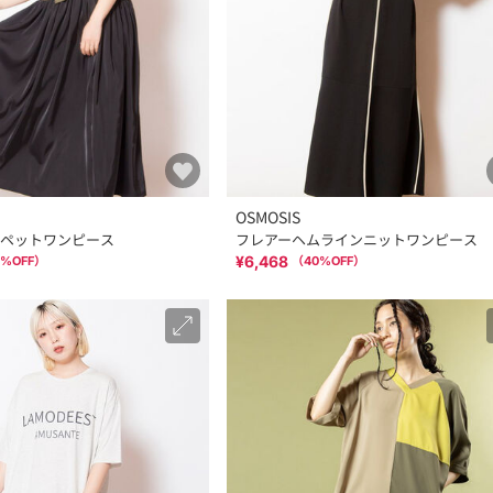
OSMOSIS
ペットワンピース
フレアーヘムラインニットワンピース
¥6,468
%OFF）
（
40
%OFF）