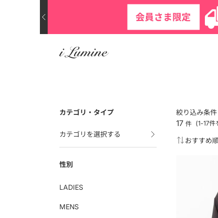
カテゴリ・タイプ
絞り込み条件
17
件
(1-17
カテゴリを選択する
性別
LADIES
MENS