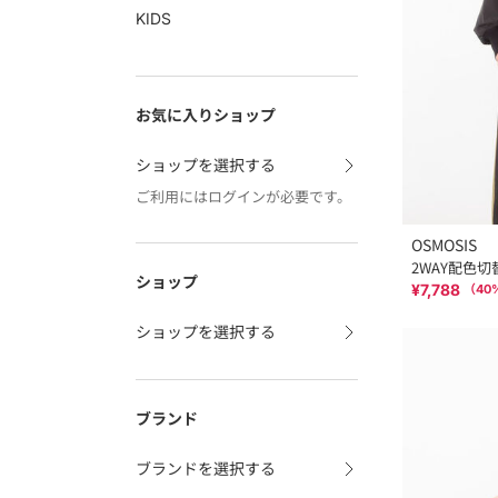
KIDS
お気に入りショップ
ショップを選択する
ご利用にはログインが必要です。
OSMOSIS
2WAY配色
ショップ
¥7,788
（
40
ショップを選択する
ブランド
ブランドを選択する