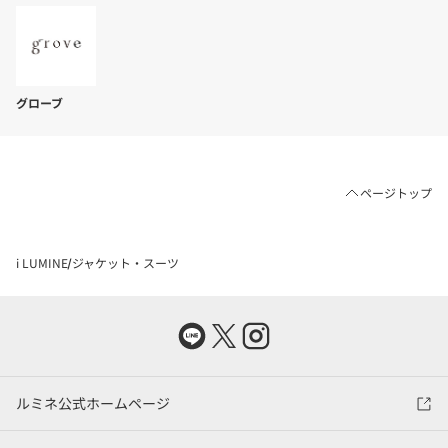
グローブ
ページトップ
i LUMINE
ジャケット・スーツ
ルミネ公式ホームページ