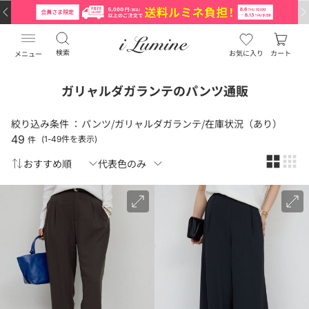
検索
お気に入り
カート
メニュー
ガリャルダガランテのパンツ通販
絞り込み条件 ：
パンツ/ガリャルダガランテ/在庫状況（あり）
49
件
(1-49件を表示)