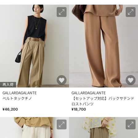
再入荷
GALLARDAGALANTE
GALLARDAGALANTE
ベルトタックチノ
【セットアップ対応】バックサテンド
ロストパンツ
¥46,200
¥18,700