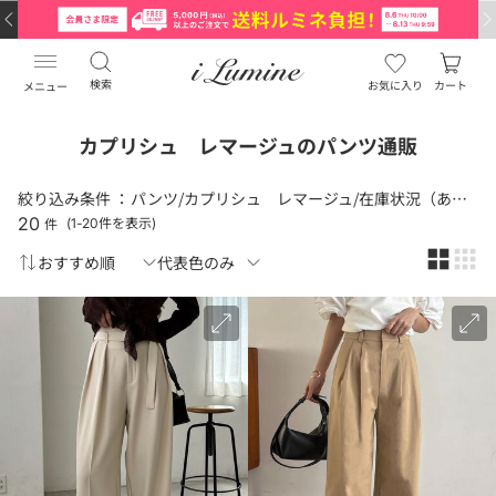
検索
お気に入り
カート
メニュー
カプリシュ レマージュのパンツ通販
絞り込み条件 ：
パンツ/カプリシュ レマージュ/在庫状況（あり）
20
件
(1-20件を表示)