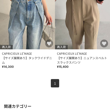
再入荷
再入荷
CAPRICIEUX LE'MAGE
CAPRICIEUX LE'MAGE
【サイズ展開あり】タックワイドデニ
【サイズ展開あり】ニュアンスベルト
ム
スラックスパンツ
¥14,300
¥15,400
1
関連カテゴリー