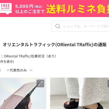
オリエンタルトラフィック(ORiental TRaffic)の通販
 ：
ORiental TRaffic/在庫状況（あり）
24件を表示)