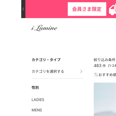
カテゴリ・タイプ
絞り込み条件
483
件
(1-
カテゴリを選択する
性別
LADIES
MENS