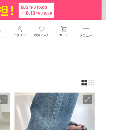
ログイン
お気に入り
カート
メニュー