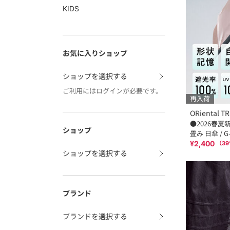
KIDS
お気に入りショップ
ショップを選択する
ご利用にはログインが必要です。
再入荷
ORiental TR
●2026春夏
ショップ
畳み 日傘 / G-
¥2,400
（
39
ショップを選択する
ブランド
ブランドを選択する