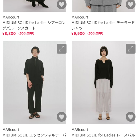
MARcourt
MARcourt
MIDIUMISOLID for Ladies シアーロン
MIDIUMISOLID for Ladies テーラード
グバルーンスカート
シャツ
¥8,800
¥9,900
（
50
%OFF）
（
50
%OFF）
MARcourt
MARcourt
MIDIUMISOLID エッセンシャルテーパ
MIDIUMISOLID for Ladies レースバル