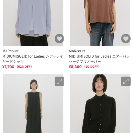
MARcourt
MARcourt
MIDIUMISOLID for Ladies シアーレイ
MIDIUMISOLID for Ladies エアーパッ
ヤードシャツ
セージプルオーバー
¥7,700
¥8,360
（
52
%OFF）
（
20
%OFF）