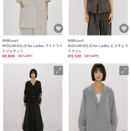
MARcourt
MARcourt
MIDIUMISOLID for Ladies ライトワイ
MIDIUMISOLID for Ladies ビスチェラ
ドジャケット
イクジレ
¥9,900
¥12,320
（
50
%OFF）
（
20
%OFF）