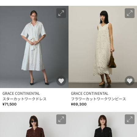
GRACE CONTINENTAL
GRACE CONTINENTAL
スターカットワークドレス
フラワーカットワークワンピース
¥71,500
¥69,300