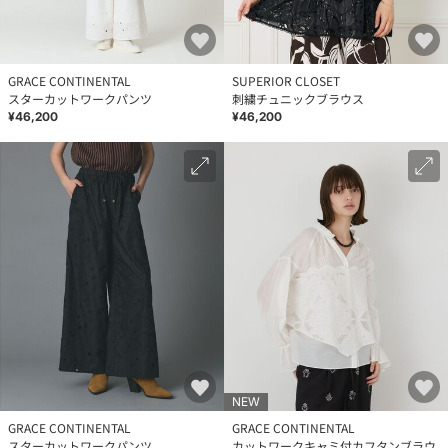
GRACE CONTINENTAL
SUPERIOR CLOSET
スターカットワークパンツ
刺繍チュニックブラウス
¥46,200
¥46,200
NEW
GRACE CONTINENTAL
GRACE CONTINENTAL
スターカットワークパンツ
カットワークキャミ付カフタンブラウ