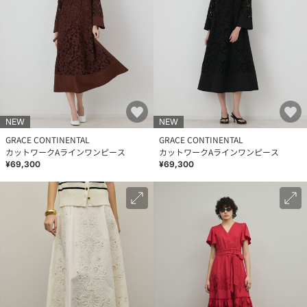
NEW
NEW
GRACE CONTINENTAL
GRACE CONTINENTAL
カットワークAラインワンピース
カットワークAラインワンピース
¥69,300
¥69,300