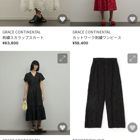
GRACE CONTINENTAL
GRACE CONTINENTAL
刺繍スカラップスカート
カットワーク刺繍ワンピース
¥63,800
¥59,400