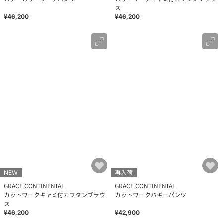
ス
¥46,200
¥46,200
NEW
再入荷
GRACE CONTINENTAL
GRACE CONTINENTAL
カットワークキャミ付カフタンブラウ
カットワークバギーパンツ
ス
¥46,200
¥42,900