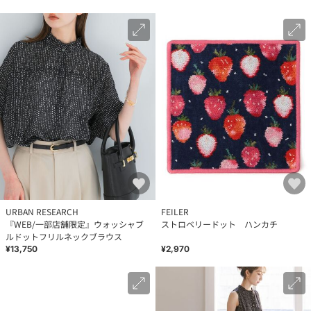
URBAN RESEARCH
FEILER
『WEB/一部店舗限定』ウォッシャブ
ストロベリードット ハンカチ
ルドットフリルネックブラウス
¥13,750
¥2,970