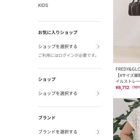
KIDS
お気に入りショップ
ショップを選択する
ご利用にはログインが必要です。
FREDY&GL
【4サイズ展
ショップ
イルストレー
¥8,712
（
10
ショップを選択する
ブランド
ブランドを選択する