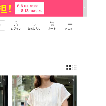
ログイン
お気に入り
カート
メニュー