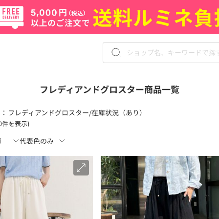
フレディアンドグロスター商品一覧
 ：
フレディアンドグロスター/在庫状況（あり）
120件を表示)