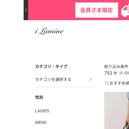
カテゴリ・タイプ
絞り込み条件
753
件
(1-
カテゴリを選択する
性別
LADIES
MENS