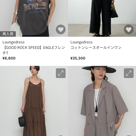
再入荷
Loungedress
Loungedress
【GOOD ROCK SPEED】EAGLEフレン
コットンレースオールインワン
チT
¥8,800
¥25,300