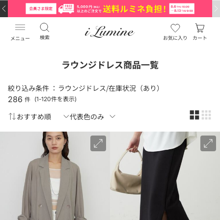
検索
お気に入り
カート
メニュー
ラウンジドレス商品一覧
絞り込み条件 ：
ラウンジドレス/在庫状況（あり）
286
件
(1-120件を表示)