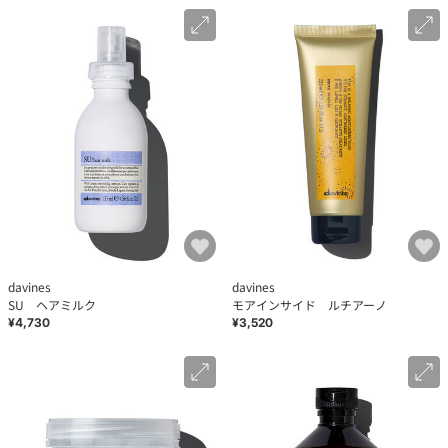
davines
davines
SU ヘアミルク
モアインサイド ルチアーノ
¥4,730
¥3,520