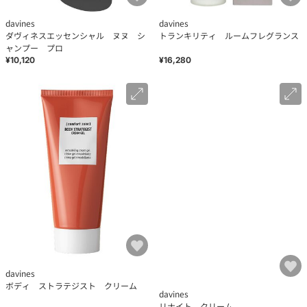
davines
davines
ダヴィネスエッセンシャル ヌヌ シ
トランキリティ ルームフレグランス
ャンプー プロ
¥10,120
¥16,280
davines
ボディ ストラテジスト クリーム
davines
リナイト クリーム