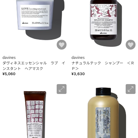
davines
davines
ダヴィネスエッセンシャル ラブ イ
ナチュラルテック シャンプー ＜Ｒ
ンスタント ヘアマスク
Ｐ＞
¥5,060
¥3,630