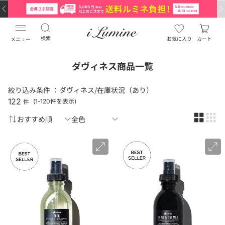
検索
お気に入り
カート
メニュー
ダヴィネス商品一覧
絞り込み条件 ：
ダヴィネス/在庫状況（あり）
122
件
(1-120件を表示)