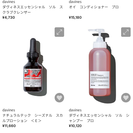
davines
davines
ダヴィネスエッセンシャル ソル ス
オイ コンディショナー プロ
クラブクレンザー
¥4,730
¥15,180
davines
davines
ナチュラルテック シーズナル スカ
ダヴィネスエッセンシャル ソル シ
ルプローション ＜Ｅ＞
ャンプー プロ
¥11,660
¥10,120