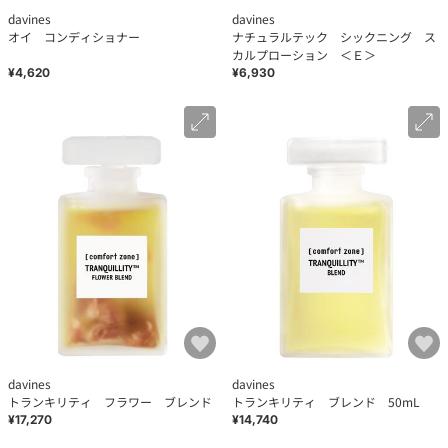
davines
davines
オイ コンディショナー
ナチュラルテック シックニング ス
カルプローション ＜Ｅ＞
¥4,620
¥6,930
davines
davines
トランキリティ フラワー ブレンド
トランキリティ ブレンド 50mL
¥17,270
¥14,740