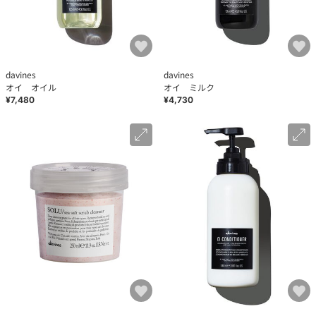
davines
davines
オイ オイル
オイ ミルク
¥7,480
¥4,730