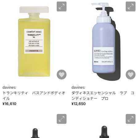
davines
davines
トランキリティ バスアンドボディオ
ダヴィネスエッセンシャル ラブ コ
イル
ンディショナー プロ
¥16,610
¥12,650