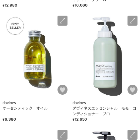
¥12,980
¥16,060
davines
davines
オーセンティック オイル
ダヴィネスエッセンシャル モモ コ
ンディショナー プロ
¥6,380
¥12,650