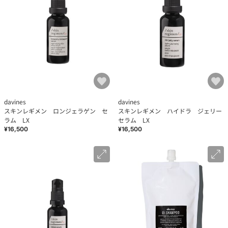
davines
davines
スキンレギメン ロンジェラゲン セ
スキンレギメン ハイドラ ジェリー
ラム LX
セラム LX
¥16,500
¥16,500