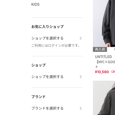
KIDS
お気に入りショップ
ショップを選択する
ご利用にはログインが必要です。
再入荷
UNTITLED
【NYC×GOO
ショップ
ト
¥10,560
（
2
ショップを選択する
ブランド
ブランドを選択する