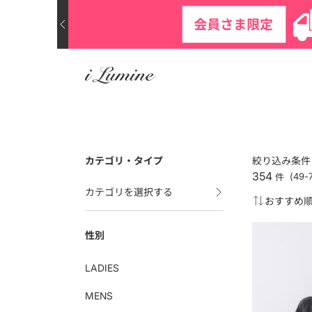
カテゴリ・タイプ
絞り込み条件
354
件
(49
カテゴリを選択する
性別
LADIES
MENS