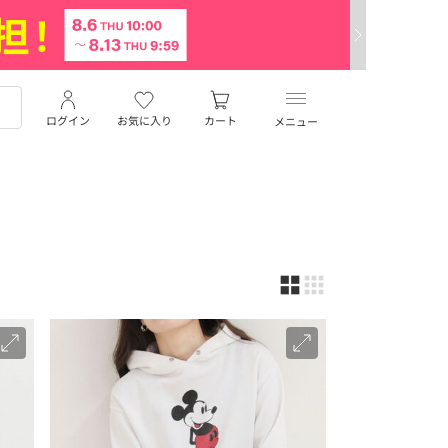
ログイン
お気に入り
カート
メニュー