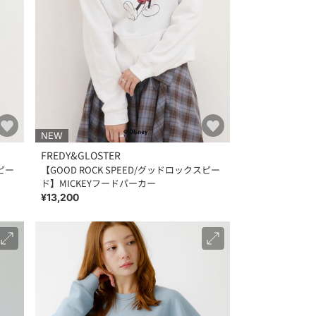
NEW
FREDY&GLOSTER
スピー
【GOOD ROCK SPEED/グッドロックスピー
ド】MICKEYフードパーカー
¥13,200