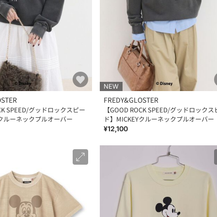
NEW
OSTER
FREDY&GLOSTER
OCK SPEED/グッドロックスピー
【GOOD ROCK SPEED/グッドロック
EYクルーネックプルオーバー
ド】MICKEYクルーネックプルオーバー
¥12,100