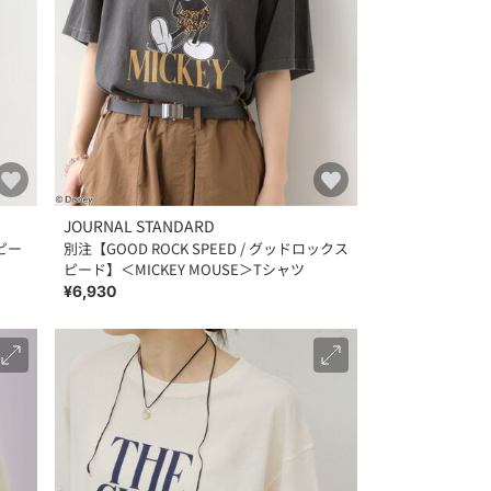
JOURNAL STANDARD
スピー
別注【GOOD ROCK SPEED / グッドロックス
ピード】＜MICKEY MOUSE＞Tシャツ
¥6,930