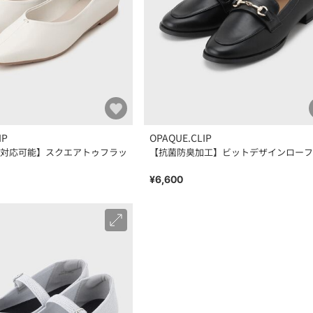
IP
OPAQUE.CLIP
対応可能】スクエアトゥフラッ
【抗菌防臭加工】ビットデザインローフ
¥6,600