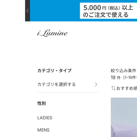
カテゴリ・タイプ
絞り込み条件
19
件
(1-19
カテゴリを選択する
性別
LADIES
MENS