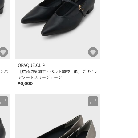
OPAQUE.CLIP
ンバ
【抗菌防臭加工／ベルト調整可能】デザイン
アソートメリージェーン
¥6,600