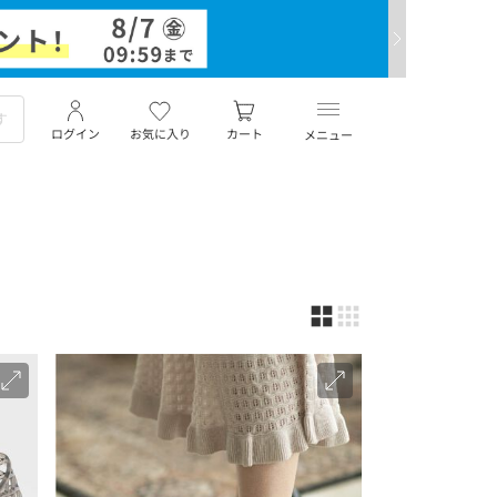
ログイン
お気に入り
カート
メニュー