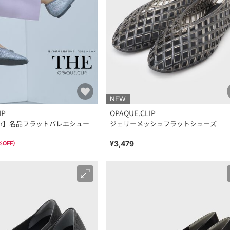
NEW
IP
OPAQUE.CLIP
lor】名品フラットバレエシュー
ジェリーメッシュフラットシューズ
¥3,479
%OFF）