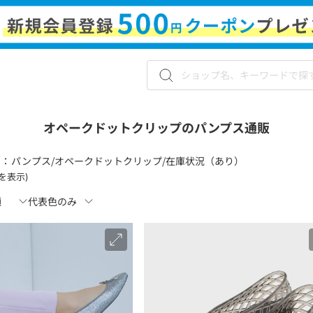
オペークドットクリップのパンプス通販
 ：
パンプス/オペークドットクリップ/在庫状況（あり）
件を表示)