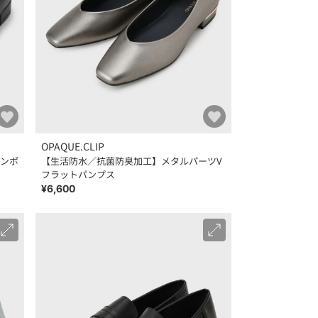
OPAQUE.CLIP
ンポ
【生活防水／抗菌防臭加工】メタルパーツV
フラットパンプス
¥6,600