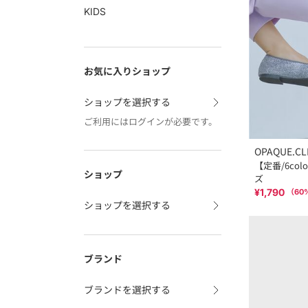
KIDS
お気に入りショップ
ショップを選択する
ご利用にはログインが必要です。
OPAQUE.CL
【定番/6co
ショップ
ズ
¥1,790
（
60
ショップを選択する
ブランド
ブランドを選択する