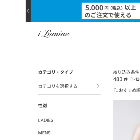
カテゴリ・タイプ
絞り込み条件
483
件
(1-
カテゴリを選択する
性別
LADIES
MENS