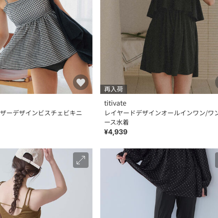
再入荷
titivate
ザーデザインビスチェビキニ
レイヤードデザインオールインワン/ワ
ース水着
¥4,939