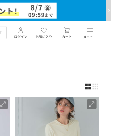
ログイン
お気に入り
カート
メニュー