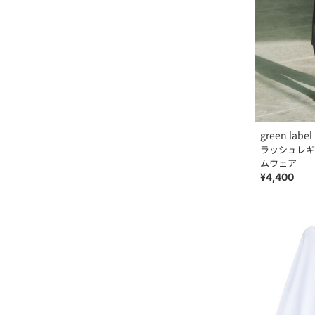
green label 
ラッシュレギ
ムウェア
¥4,400