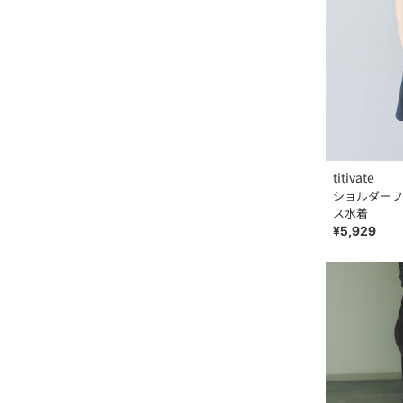
titivate
ショルダーフ
ス水着
¥5,929