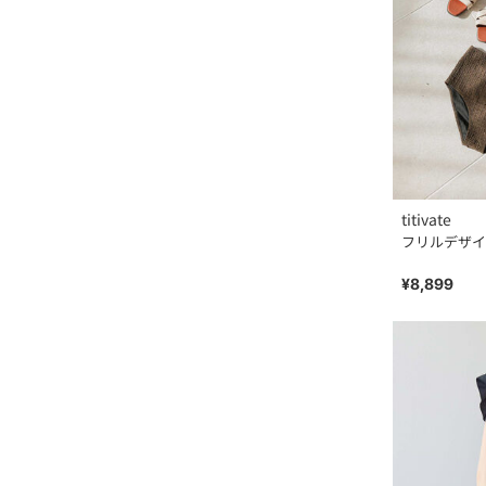
titivate
フリルデザイ
¥8,899