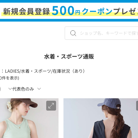
水着・スポーツ通販
 ：
LADIES/水着・スポーツ/在庫状況（あり）
120件を表示)