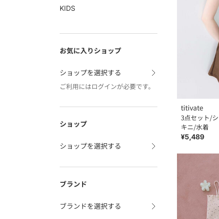
KIDS
お気に入りショップ
ショップを選択する
ご利用にはログインが必要です。
titivate
3点セット/
ショップ
キニ/水着
¥5,489
ショップを選択する
ブランド
ブランドを選択する