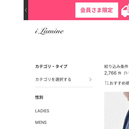
カテゴリ・タイプ
絞り込み条件
2,766
件
(1
カテゴリを選択する
性別
LADIES
MENS