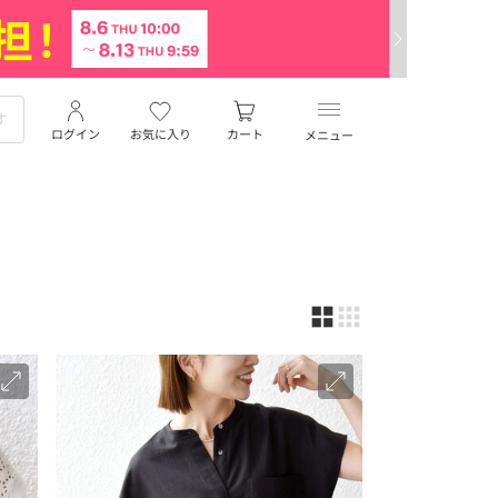
ログイン
お気に入り
カート
メニュー