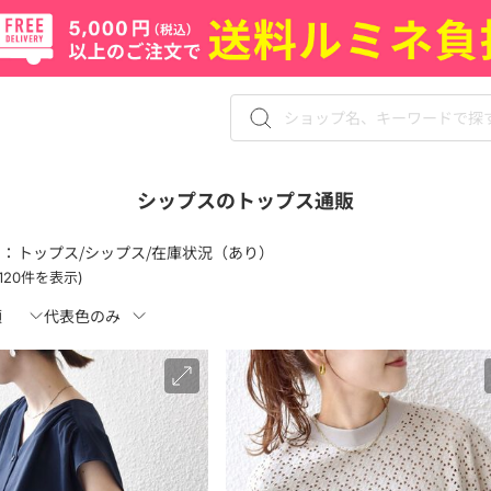
シップスのトップス通販
 ：
トップス/シップス/在庫状況（あり）
-120件を表示)