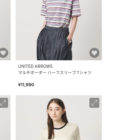
UNITED ARROWS
マルチボーダー ハーフスリーブ Tシャツ
¥11,990