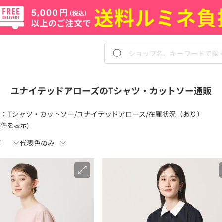
ユナイテッドアローズのTシャツ・カットソー通販
 ：
Tシャツ・カットソー/ユナイテッドアローズ/在庫状況（あり）
06件を表示)