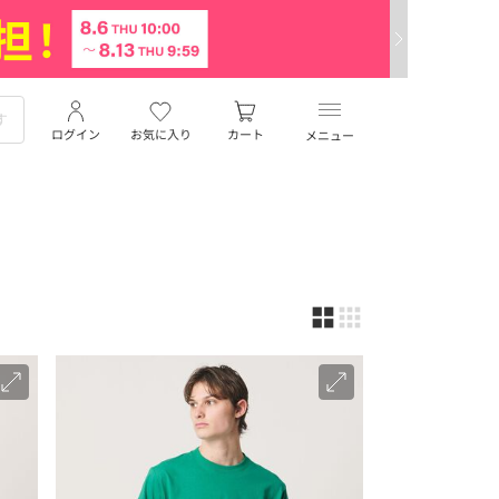
ログイン
お気に入り
カート
メニュー