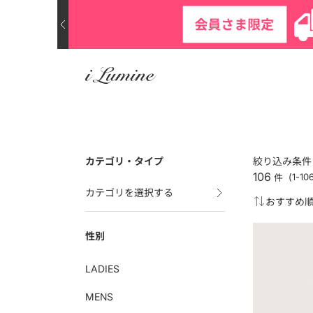
カテゴリ・タイプ
絞り込み条件
106
件
(1-1
カテゴリを選択する
性別
LADIES
MENS