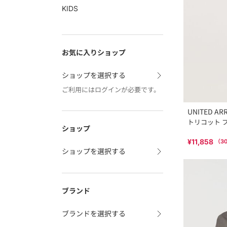
KIDS
お気に入りショップ
ショップを選択する
ご利用にはログインが必要です。
UNITED AR
トリコット 
ショップ
¥11,858
（
3
ショップを選択する
ブランド
ブランドを選択する