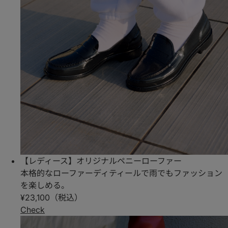
【レディース】オリジナルペニーローファー
本格的なローファーディティールで雨でもファッション
を楽しめる。
¥23,100（税込）
Check