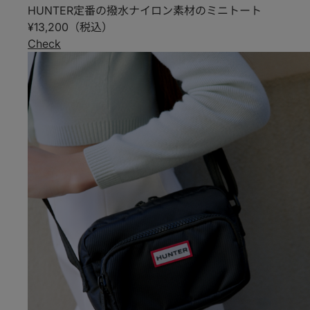
HUNTER定番の撥水ナイロン素材のミニトート
¥13,200（税込）
Check