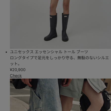
ユニセックス エッセンシャル トール ブーツ
ロングタイプで足元をしっかり守る、無駄のないシルエ
ット。
¥20,900
Check