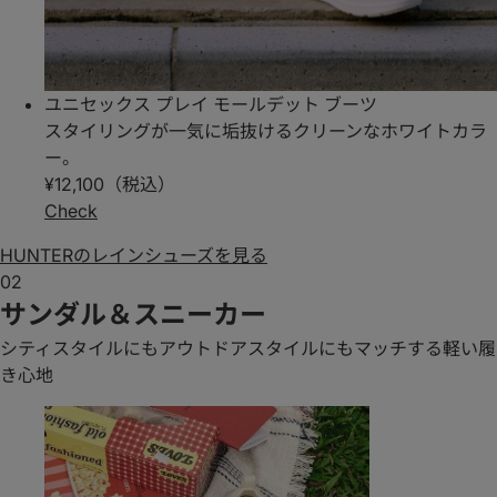
ユニセックス プレイ モールデット ブーツ
スタイリングが一気に垢抜けるクリーンなホワイトカラ
ー。
¥12,100（税込）
Check
HUNTERのレインシューズを見る
02
サンダル＆スニーカー
シティスタイルにもアウトドアスタイルにもマッチする軽い履
き心地