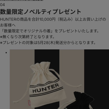
04
数量限定ノベルティプレゼント
HUNTERの商品を合計10,000円（税込み）以上お買い上げの
お客様へ
「数量限定でオリジナル巾着」をプレゼントいたします。
※無くなり次第終了となります。
※プレゼントの対象は5月28(木)発送分からとなります。