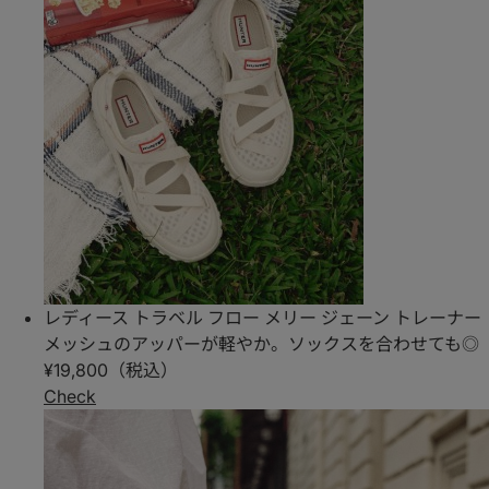
レディース トラベル フロー メリー ジェーン トレーナー
メッシュのアッパーが軽やか。ソックスを合わせても◎
¥19,800（税込）
Check