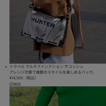
トラベル マルチファンクション サコッシュ
アレンジ次第で複数のスタイルを楽しめるバッグ。
¥14,300（税込）
Check