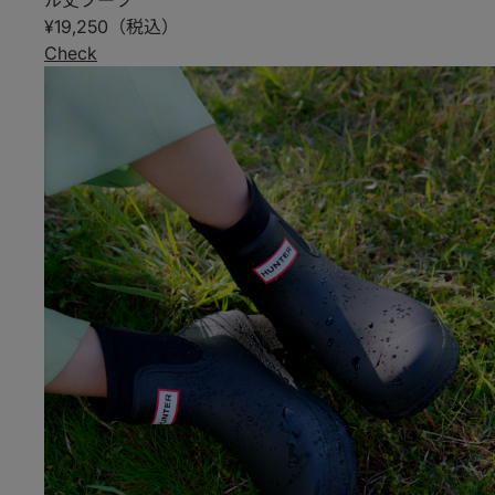
ル丈ブーツ
¥19,250（税込）
Check