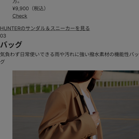
方。
¥9,900（税込）
Check
HUNTERのサンダル＆スニーカーを見る
03
バッグ
気負わず日常使いできる雨や汚れに強い撥水素材の機能性バッ
グ