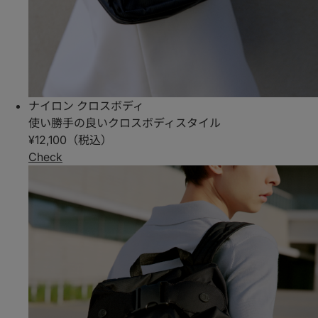
ナイロン クロスボディ
使い勝手の良いクロスボディスタイル
¥12,100（税込）
Check