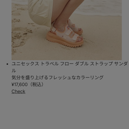
ユニセックス トラベル フロー ダブル ストラップ サンダ
ル
気分を盛り上げるフレッシュなカラーリング
¥17,600（税込）
Check