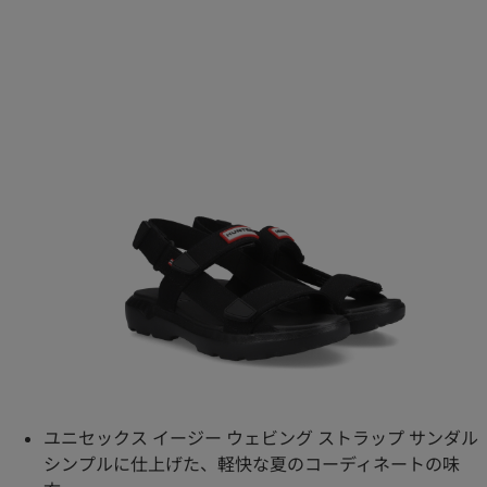
ユニセックス イージー ウェビング ストラップ サンダル
シンプルに仕上げた、軽快な夏のコーディネートの味