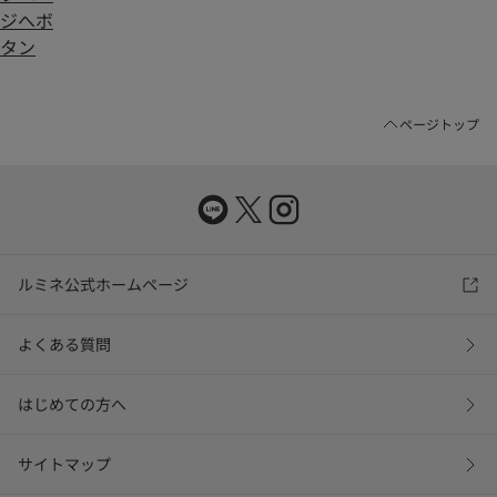
ページトップ
ルミネ公式ホームページ
よくある質問
はじめての方へ
サイトマップ