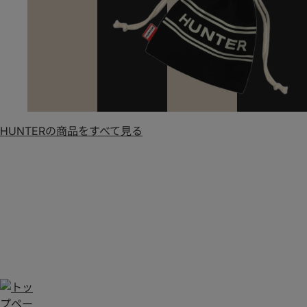
HUNTERの商品をすべて見る