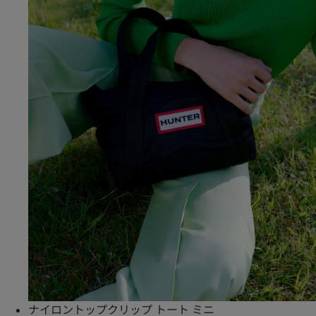
ナイロントップクリップ トート ミニ