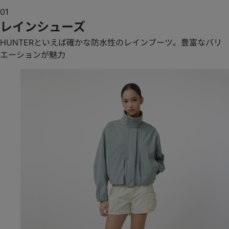
01
レインシューズ
HUNTERといえば確かな防水性のレインブーツ。豊富なバリ
エーションが魅力