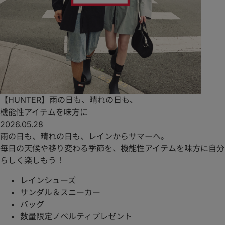
【HUNTER】雨の日も、晴れの日も、
機能性アイテムを味方に
2026.05.28
雨の日も、晴れの日も、レインからサマーへ。
毎日の天候や移り変わる季節を、機能性アイテムを味方に自分
らしく楽しもう！
レインシューズ
サンダル＆スニーカー
バッグ
数量限定ノベルティプレゼント