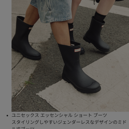
ユニセックス エッセンシャル ショート ブーツ
スタイリングしやすいジェンダーレスなデザインのミド