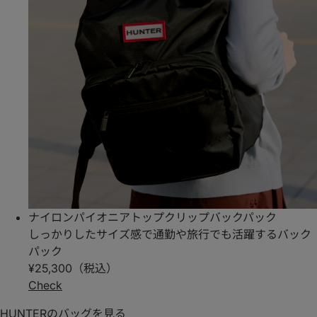
ナイロンパイオニアトップクリップバックパック
しっかりしたサイズ感で通勤や旅行でも活躍するバック
パック
¥25,300（税込）
Check
HUNTERのバッグを見る