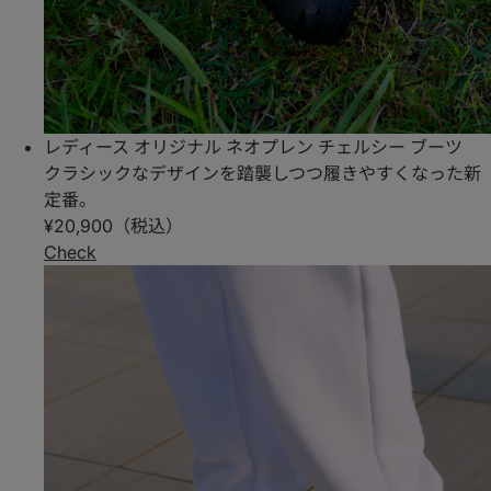
レディース オリジナル ネオプレン チェルシー ブーツ
クラシックなデザインを踏襲しつつ履きやすくなった新
定番。
¥20,900（税込）
Check