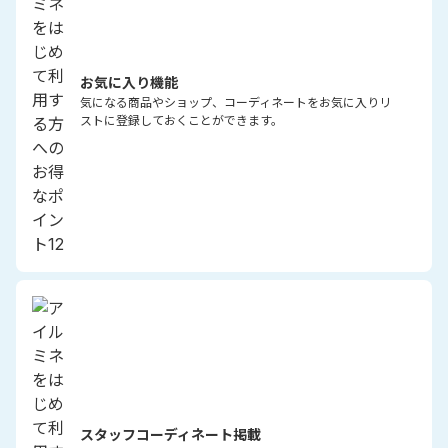
お気に入り機能
気になる商品やショップ、コーディネートをお気に入りリ
ストに登録しておくことができます。
スタッフコーディネート掲載