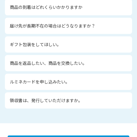
商品の到着はどれくらいかかりますか
届け先が長期不在の場合はどうなりますか？
ギフト包装をしてほしい。
商品を返品したい、商品を交換したい。
ルミネカードを申し込みたい。
領収書は、発行していただけますか。