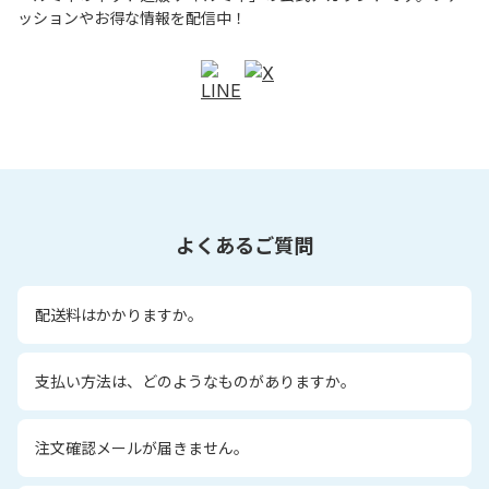
ッションやお得な情報を配信中！
よくあるご質問
配送料はかかりますか。
支払い方法は、どのようなものがありますか。
注文確認メールが届きません。