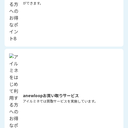
ができます。
anewloopお買い取りサービス
アイルミネでは買取サービスを実施しています。