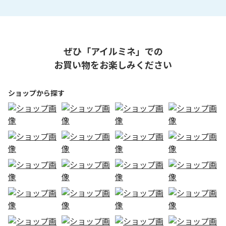
ぜひ「アイルミネ」での
お買い物をお楽しみください
ショップから探す