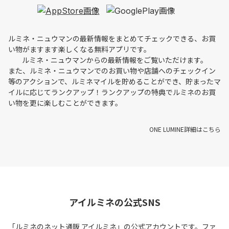
ルミネ・ニュウマンの最新情報をまとめてチェックできる、お買
い物がますます楽しくなる無料アプリです。
ルミネ・ニュウマンからの最新情報をご覧いただけます。
また、ルミネ・ニュウマンでのお買い物や店舗へのチェックイン
等のアクションで、ルミネマイルを貯めることができ、貯まったマ
イルに応じてランクアップ！ランクアップの特典でルミネのお買
い物を更に楽しむことができます。
ONE LUMINE詳細はこちら
アイルミネの公式SNS
「ルミネのネット通販 アイルミネ」の公式アカウントです。ファ