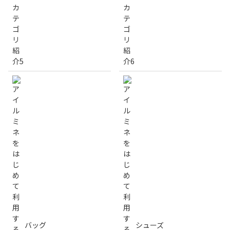
バッグ
シューズ