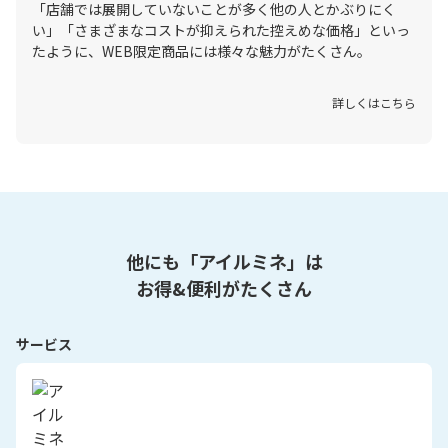
「店舗では展開していないことが多く他の人とかぶりにく
い」「さまざまなコストが抑えられた控えめな価格」といっ
たように、WEB限定商品には様々な魅力がたくさん。
詳しくはこちら
他にも「アイルミネ」は
お得&便利がたくさん
サービス