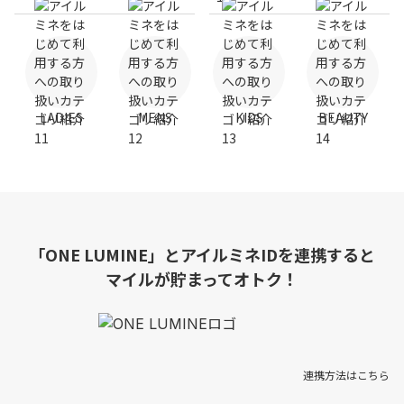
LADIES
MENS
KIDS
BEAUTY
「ONE LUMINE」とアイルミネIDを連携すると
マイルが貯まってオトク！
連携方法はこちら