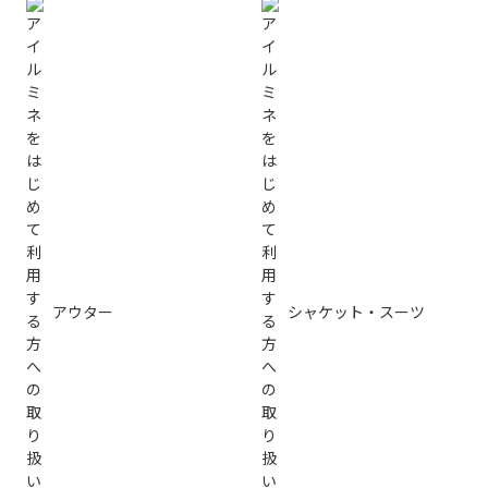
アウター
シャケット・スーツ