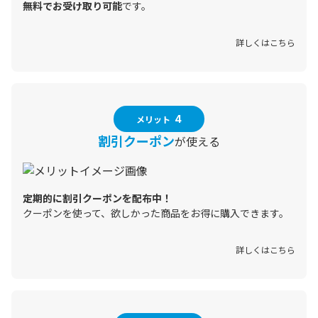
無料でお受け取り可能
です。
詳しくはこちら
メリット
4
が使える
割引クーポン
定期的に割引クーポンを配布中！
クーポンを使って、欲しかった商品をお得に購入できます。
詳しくはこちら