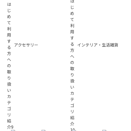
アクセサリー
インテリア・生活雑貨