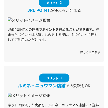
メリット
2
が使える、貯まる
JRE POINT
JRE POINTとの連携でポイントを貯めることができます。
貯
まったポイントはお買いものをする際に、1ポイント=1円と
してご利用いただけます。
詳しくはこちら
メリット
3
での受取もOK
ルミネ・ニュウマン店舗
ネットで購入した商品を、
ルミネ・ニュウマン店舗にて送料