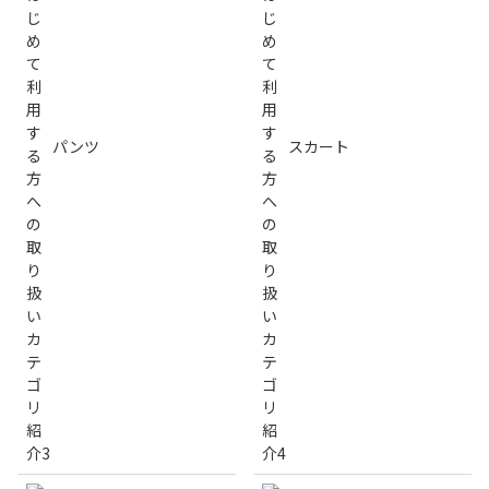
パンツ
スカート