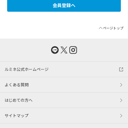
会員登録へ
ページトップ
ルミネ公式ホームページ
よくある質問
はじめての方へ
サイトマップ