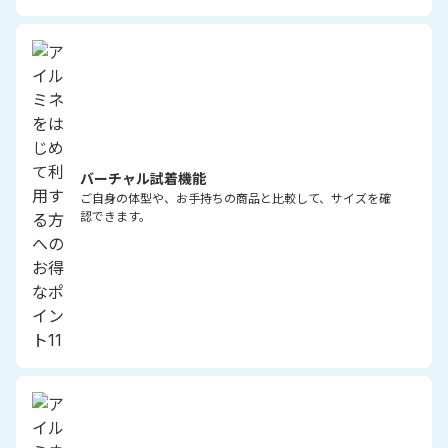
バーチャル試着機能
ご自身の体型や、お手持ちの商品と比較して、サイズを確
認できます。