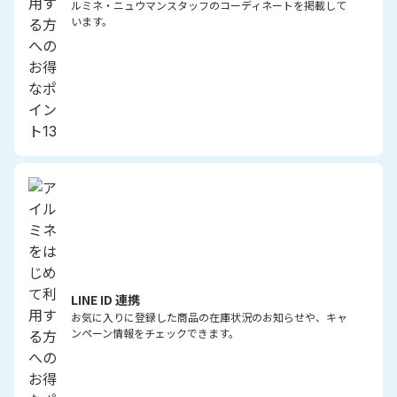
ルミネ・ニュウマンスタッフのコーディネートを掲載して
います。
LINE ID 連携
お気に入りに登録した商品の在庫状況のお知らせや、キャ
ンペーン情報をチェックできます。