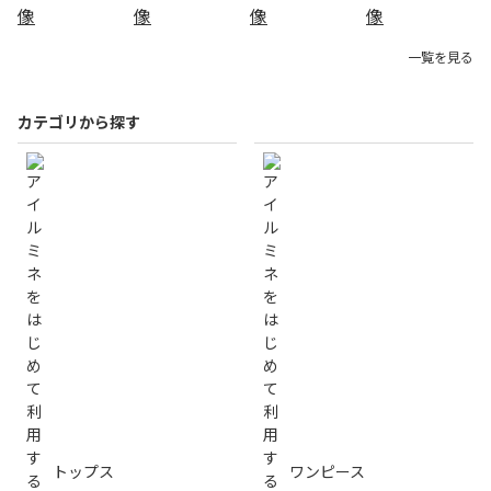
一覧を見る
カテゴリから探す
トップス
ワンピース