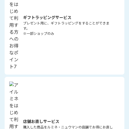
ギフトラッピングサービス
プレゼント用に、ギフトラッピングをすることができま
す。
※一部ショップのみ
店舗お直しサービス
購入した商品をルミネ・ニュウマンの店舗でお得にお直し