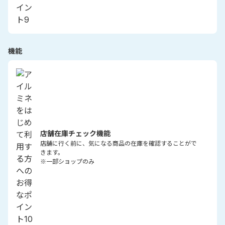
機能
店舗在庫チェック機能
店舗に行く前に、気になる商品の在庫を確認することがで
きます。
※一部ショップのみ