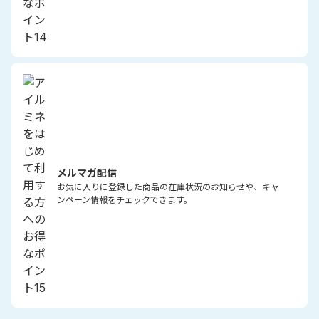
メルマガ配信
お気に入りに登録した商品の在庫状況のお知らせや、キャ
ンペーン情報をチェックできます。