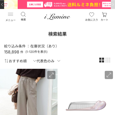
検索
お気に入り
カート
メニュー
検索結果
絞り込み条件 ：
在庫状況（あり）
158,898
件
(1-120件を表示)