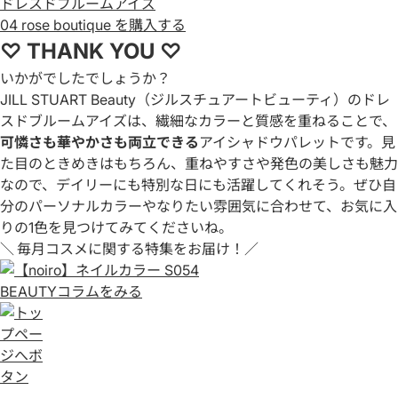
ドレスドブルームアイズ
04 rose boutique を購入する
♡ THANK YOU ♡
いかがでしたでしょうか？
JILL STUART Beauty（ジルスチュアートビューティ）のドレ
スドブルームアイズは、繊細なカラーと質感を重ねることで、
可憐さも華やかさも両立できる
アイシャドウパレットです。見
た目のときめきはもちろん、重ねやすさや発色の美しさも魅力
なので、デイリーにも特別な日にも活躍してくれそう。ぜひ自
分のパーソナルカラーやなりたい雰囲気に合わせて、お気に入
りの1色を見つけてみてくださいね。
＼ 毎月コスメに関する特集をお届け！／
BEAUTYコラムをみる