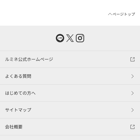
ページトップ
ルミネ公式ホームページ
よくある質問
はじめての方へ
サイトマップ
会社概要