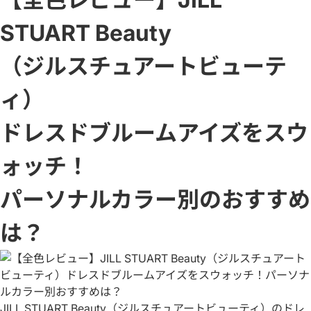
STUART Beauty
（ジルスチュアートビューテ
ィ）
ドレスドブルームアイズをスウ
ォッチ！
パーソナルカラー別のおすすめ
は？
JILL STUART Beauty（ジルスチュアートビューティ）のドレ