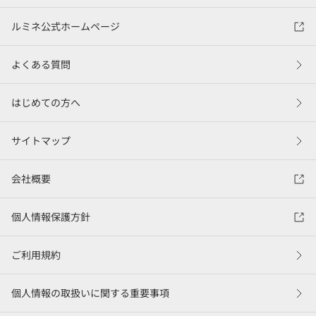
ルミネ公式ホームページ
よくある質問
はじめての方へ
サイトマップ
会社概要
個人情報保護方針
ご利用規約
個人情報の取扱いに関する重要事項