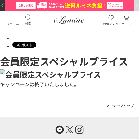
検索
お気に入り
カート
メニュー
会員限定スペシャルプライス
キャンペーンは終了いたしました。
ページトップ