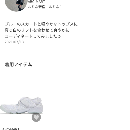
ABC-MART
ルミネ新宿 ルミネ１
ブルーのスカートと軽やかなトップスに
真っ白のリフトを合わせて爽やかに
コーディネートしてみました☺︎
2021/07/13
着用アイテム
ABC-MART