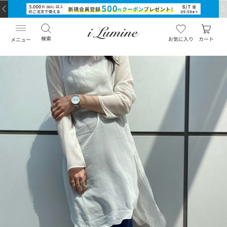
検索
お気に入り
カート
メニュー