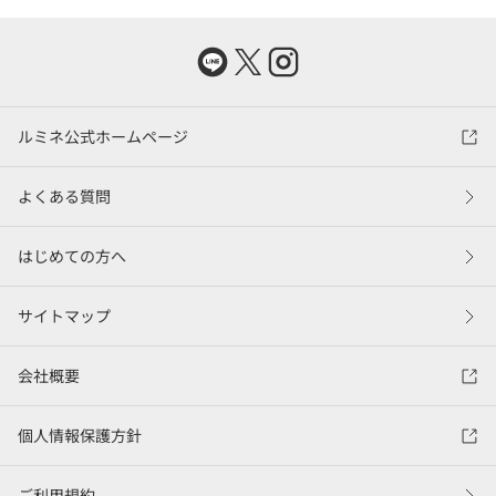
ルミネ公式ホームページ
よくある質問
はじめての方へ
サイトマップ
会社概要
個人情報保護方針
ご利用規約