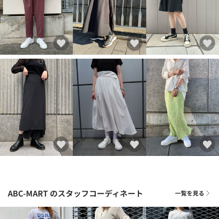
ABC-MART
のスタッフコーディネート
一覧を見る