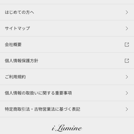
はじめての方へ
サイトマップ
会社概要
個人情報保護方針
ご利用規約
個人情報の取扱いに関する重要事項
特定商取引法・古物営業法に基づく表記