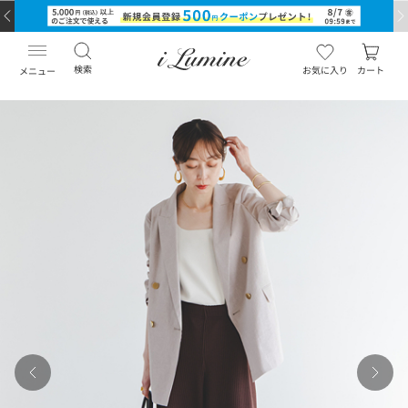
検索
お気に入り
カート
メニュー