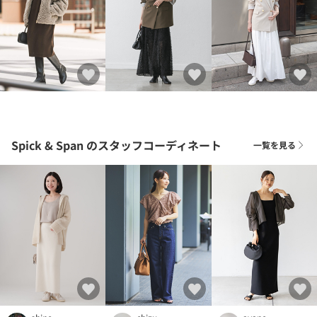
Spick & Span
のスタッフコーディネート
一覧を見る