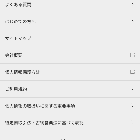
よくある質問
はじめての方へ
サイトマップ
会社概要
個人情報保護方針
ご利用規約
個人情報の取扱いに関する重要事項
特定商取引法・古物営業法に基づく表記