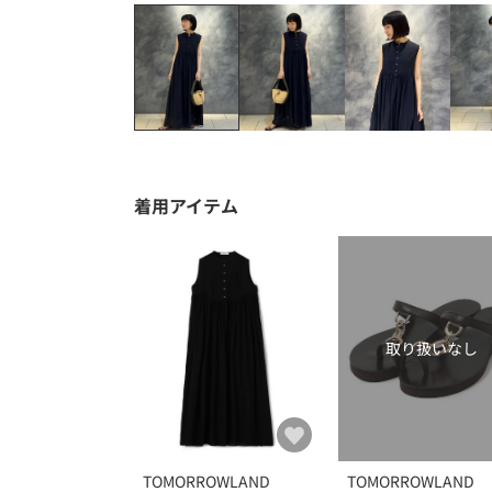
着用アイテム
取り扱いなし
TOMORROWLAND
TOMORROWLAND