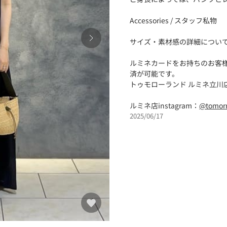
Accessories / スタッフ私物
サイズ・素材感の詳細につい
ルミネカードをお持ちのお客様
済が可能です。
トゥモローランド ルミネ立川
ルミネ店instagram：
@tomor
2025/06/17