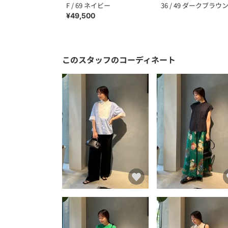
F / 69 ネイビー
36 / 49 ダークブラウ
¥49,500
このスタッフのコーディネート