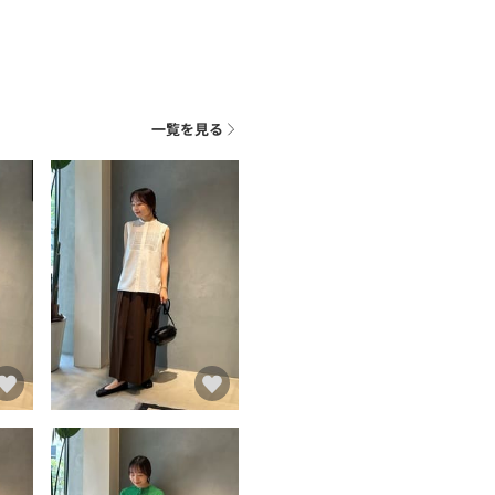
ン
一覧を見る