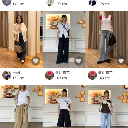
173 cm
177 cm
175 cm
mori
櫻井 舞花
櫻井 舞花
153 cm
163 cm
163 cm