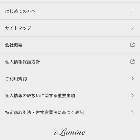
はじめての方へ
サイトマップ
会社概要
個人情報保護方針
ご利用規約
個人情報の取扱いに関する重要事項
特定商取引法・古物営業法に基づく表記