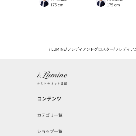
175 cm
175 cm
i LUMINE
フレディアンドグロスター
フレディア
コンテンツ
カテゴリ一覧
ショップ一覧