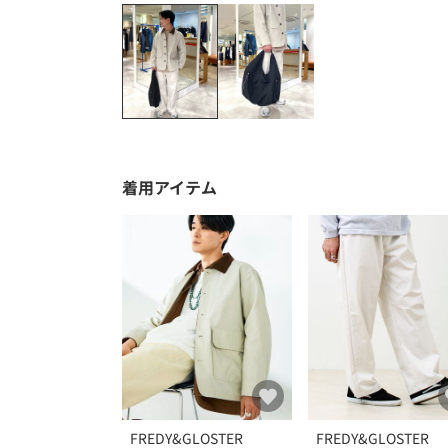
着用アイテム
FREDY&GLOSTER
FREDY&GLOSTER