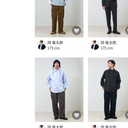
岡 竜太郎
岡 竜太郎
175 cm
175 cm
岡 竜太郎
岡 竜太郎