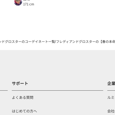
171 cm
ンドグロスターのコーデイネート一覧
フレディアンドグロスターの【春の本命アウ
サポート
企
よくある質問
ルミ
はじめての方へ
会社