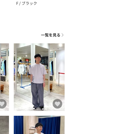
F / ブラック
一覧を見る