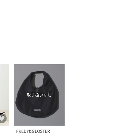
取り扱いなし
FREDY&GLOSTER