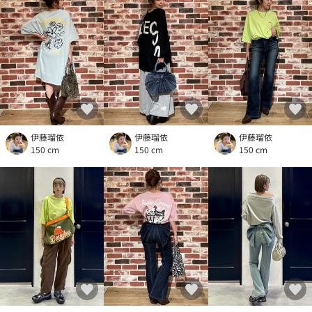
伊藤瑠依
伊藤瑠依
伊藤瑠依
150 cm
150 cm
150 cm