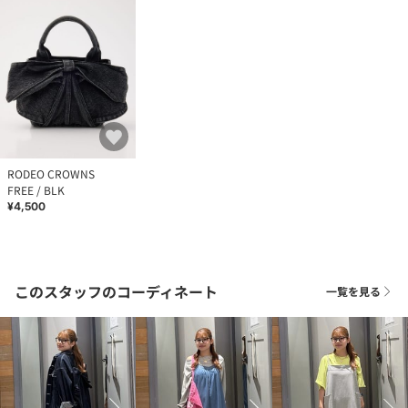
RODEO CROWNS
FREE / BLK
¥4,500
このスタッフのコーディネート
一覧を見る