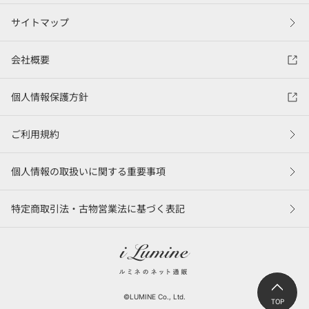
サイトマップ
会社概要
個人情報保護方針
ご利用規約
個人情報の取扱いに関する重要事項
特定商取引法・古物営業法に基づく表記
©LUMINE Co., Ltd.
TOP