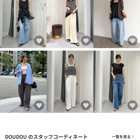
DOUDOU
のスタッフコーディネート
一覧を見る