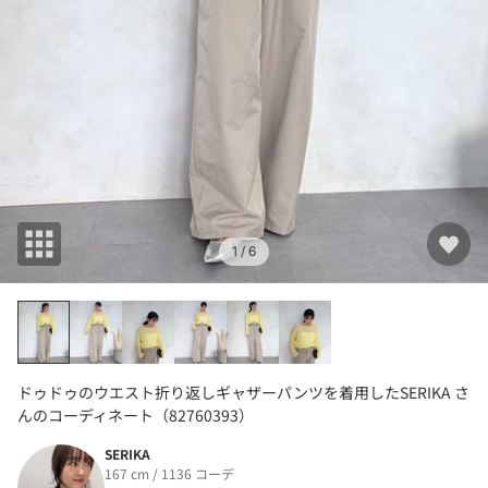
1
/ 6
ドゥドゥのウエスト折り返しギャザーパンツを着用したSERIKA さ
んのコーディネート（82760393）
SERIKA
167 cm / 1136 コーデ