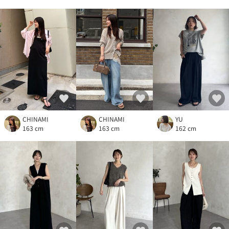
CHINAMI
CHINAMI
YU
163 cm
163 cm
162 cm