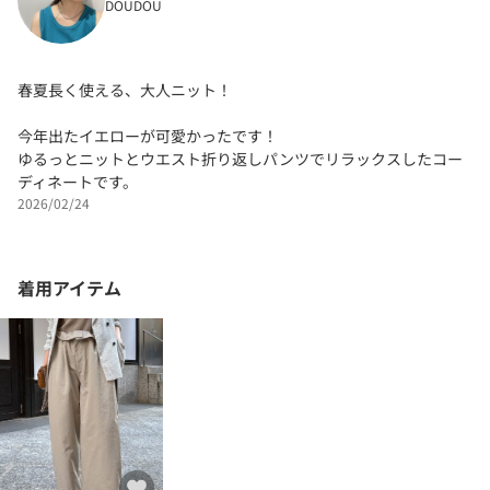
DOUDOU
春夏長く使える、大人ニット！
今年出たイエローが可愛かったです！
ゆるっとニットとウエスト折り返しパンツでリラックスしたコー
ディネートです。
2026/02/24
着用アイテム