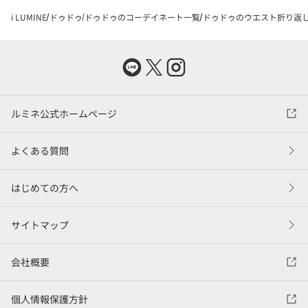
i LUMINE
ドゥドゥ
ドゥドゥのコーデイネート一覧
ドゥドゥのウエスト折り返しギ
ルミネ公式ホームページ
よくある質問
はじめての方へ
サイトマップ
会社概要
個人情報保護方針