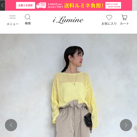
検索
お気に入り
カート
メニュー