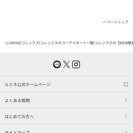
ページトップ
i LUMINE
コレックス
コレックスのコーデイネート一覧
コレックスの【WEB限定
ルミネ公式ホームページ
よくある質問
はじめての方へ
サイトマップ