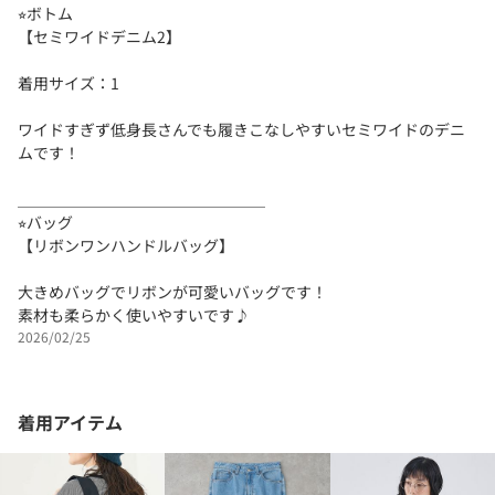
⭐︎ボトム
【セミワイドデニム2】
着用サイズ：1
ワイドすぎず低身長さんでも履きこなしやすいセミワイドのデニ
ムです！
＿＿＿＿＿＿＿＿＿＿＿＿＿＿＿＿
⭐︎バッグ
【リボンワンハンドルバッグ】
大きめバッグでリボンが可愛いバッグです！
素材も柔らかく使いやすいです♪
2026/02/25
着用アイテム