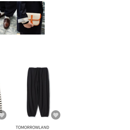
TOMORROWLAND