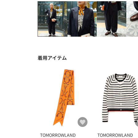
着用アイテム
TOMORROWLAND
TOMORROWLAND