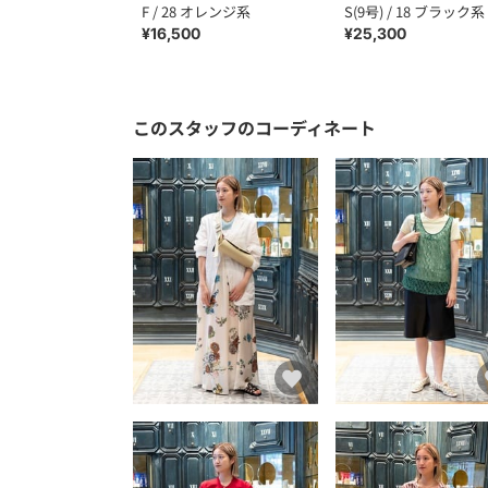
F / 28 オレンジ系
S(9号) / 18 ブラック系
¥16,500
¥25,300
このスタッフのコーディネート