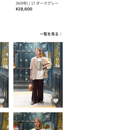
36(9号) / 17 ダークグレー
¥28,600
一覧を見る