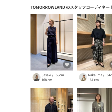
TOMORROWLAND
のスタッフコーディネー
Sasaki / 168cm
Nakajima / 164
168 cm
164 cm