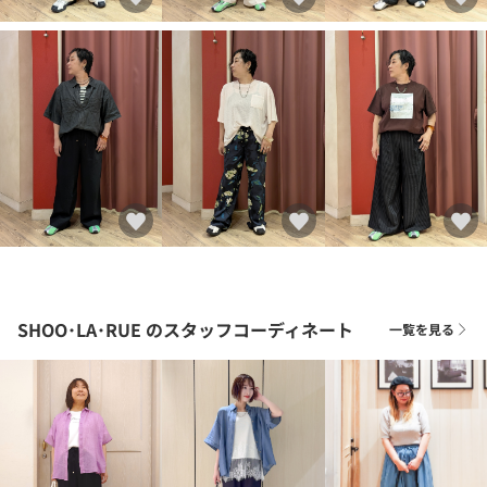
SHOO･LA･RUE
のスタッフコーディネート
一覧を見る