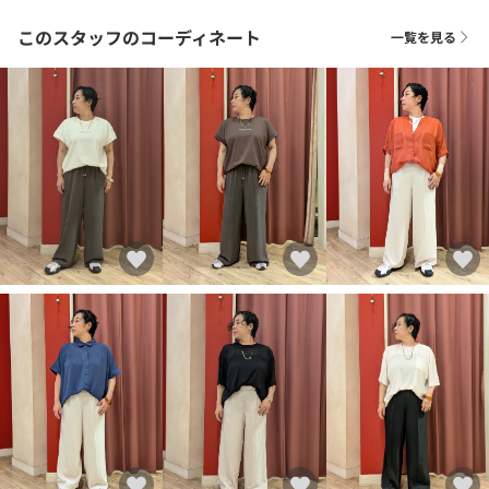
このスタッフのコーディネート
一覧を見る