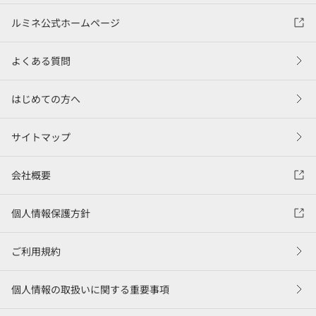
ルミネ公式ホームページ
よくある質問
はじめての方へ
サイトマップ
会社概要
個人情報保護方針
ご利用規約
個人情報の取扱いに関する重要事項