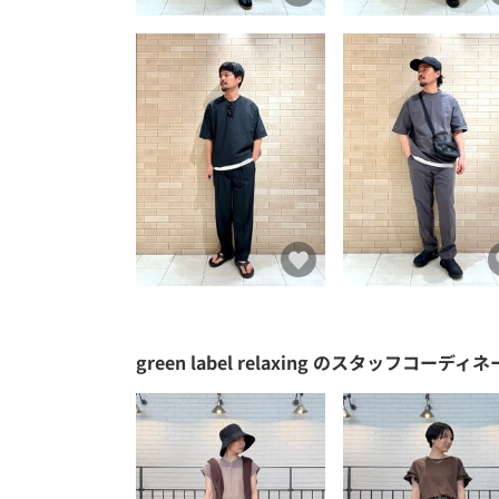
green label relaxing
のスタッフコーディネ