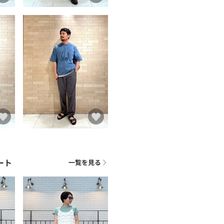
ート
一覧を見る