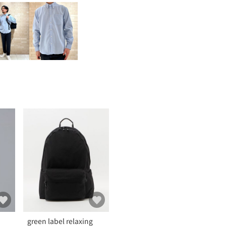
green label relaxing