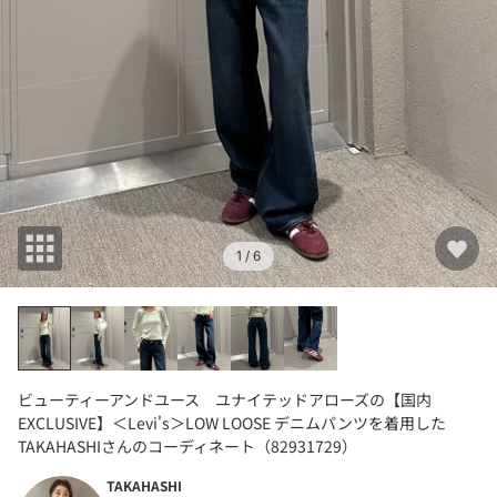
1
/ 6
ビューティーアンドユース ユナイテッドアローズの【国内
EXCLUSIVE】＜Levi's＞LOW LOOSE デニムパンツを着用した
TAKAHASHIさんのコーディネート（82931729）
TAKAHASHI