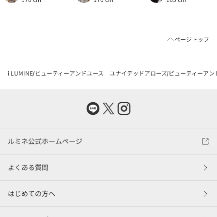
ページトップ
i LUMINE
ビューティーアンドユース ユナイテッドアローズ
ビューティーアン
ルミネ公式ホームページ
よくある質問
はじめての方へ