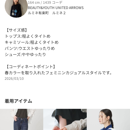
164 cm / 1439 コーデ
BEAUTY&YOUTH UNITED ARROWS
ルミネ有楽町 ルミネ２
【サイズ感】
トップス:程よくタイトめ
キャミソール:程よくタイトめ
パンツ:ウエストゆったりめ
シューズ:ややゆったり
【コーディネートポイント】
春カラーを取り入れたフェミニンカジュアルスタイルです。
2026/03/10
着用アイテム