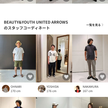
BEAUTY&YOUTH UNITED ARROWS
一覧を見る
のスタッフコーディネート
OHNARI
YOSHIDA
NAKAMURA
170 cm
176 cm
167 cm