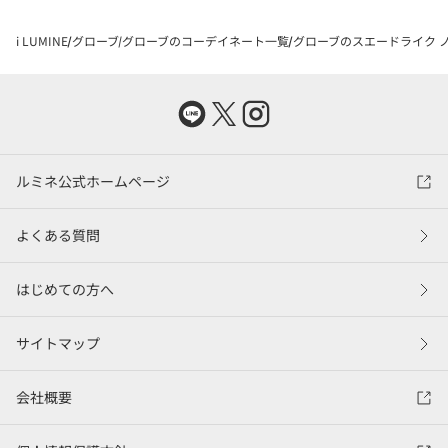
i LUMINE
グローブ
グローブのコーデイネート一覧
グローブのスエードライク ノ
ルミネ公式ホームページ
よくある質問
はじめての方へ
サイトマップ
会社概要