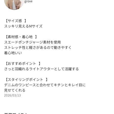
grove
【サイズ感⠀】
スッキリ見えるMサイズ
【素材感・着心地⠀】
スエードポンチジャージ素材を使用
ストレッチ性と軽さがあるので動きやすく
着心地いい
【おすすめポイント⠀】
さっと羽織れるライトアウターとして活躍する
【スタイリングポイント⠀】
デニムのワンピースと合わせてキチンとキレイ目に
見せてくれる
2026/03/13