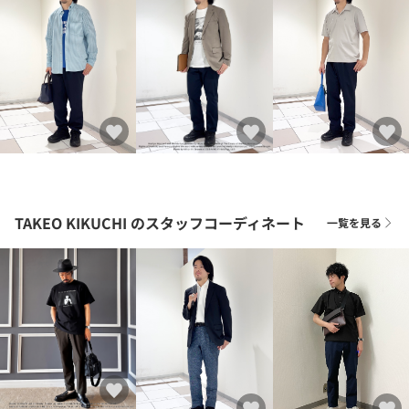
TAKEO KIKUCHI
のスタッフコーディネート
一覧を見る