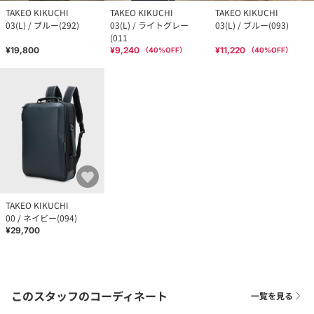
TAKEO KIKUCHI
TAKEO KIKUCHI
TAKEO KIKUCHI
03(L) / ブルー(292)
03(L) / ライトグレー
03(L) / ブルー(093)
(011
¥19,800
¥9,240
¥11,220
（
40
%OFF）
（
40
%OFF）
TAKEO KIKUCHI
00 / ネイビー(094)
¥29,700
このスタッフのコーディネート
一覧を見る