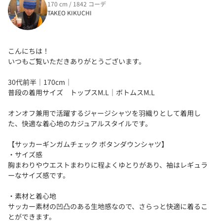
170 cm / 1842 コーデ
TAKEO KIKUCHI
こんにちは！
いつもご覧いただきありがとうございます。
30代前半｜170cm｜
普段の着用サイズ トップスM.L｜ボトムスM.L
オンオフ兼用で活躍するジャージシャツを羽織りとして着用し
た、快適な着心地のカジュアルスタイルです。
【サッカーギンガムチェック ボタンダウンシャツ】
・サイズ感
胸まわりやウエストまわりに程よくゆとりがあり、袖はレギュラ
ーなサイズ感です。
・素材と着心地
サッカー素材の凹凸のある生地感なので、さらっと快適に着るこ
とができます。