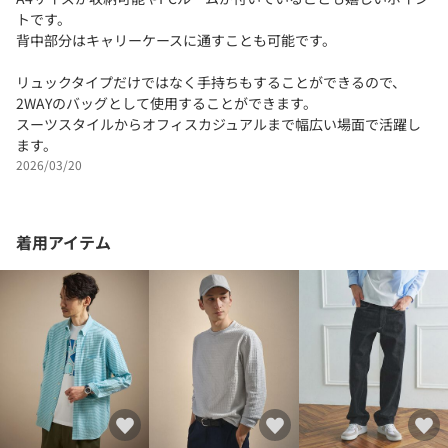
トです。
背中部分はキャリーケースに通すことも可能です。
リュックタイプだけではなく手持ちもすることができるので、
2WAYのバッグとして使用することができます。
スーツスタイルからオフィスカジュアルまで幅広い場面で活躍し
ます。
2026/03/20
着用アイテム