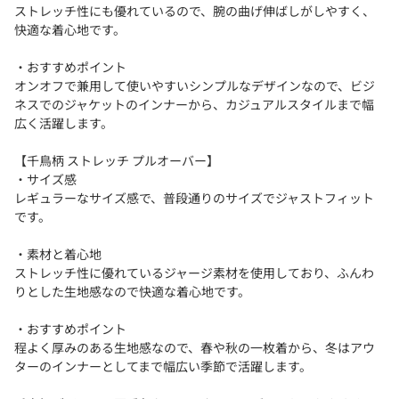
ストレッチ性にも優れているので、腕の曲げ伸ばしがしやすく、
快適な着心地です。
・おすすめポイント
オンオフで兼用して使いやすいシンプルなデザインなので、ビジ
ネスでのジャケットのインナーから、カジュアルスタイルまで幅
広く活躍します。
【千鳥柄 ストレッチ プルオーバー】
・サイズ感
レギュラーなサイズ感で、普段通りのサイズでジャストフィット
です。
・素材と着心地
ストレッチ性に優れているジャージ素材を使用しており、ふんわ
りとした生地感なので快適な着心地です。
・おすすめポイント
程よく厚みのある生地感なので、春や秋の一枚着から、冬はアウ
ターのインナーとしてまで幅広い季節で活躍します。