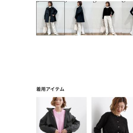
着用アイテム