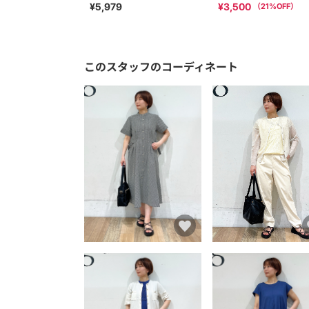
¥5,979
¥3,500
（
21
%OFF）
このスタッフのコーディネート