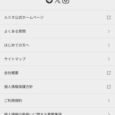
ルミネ公式ホームページ
よくある質問
はじめての方へ
サイトマップ
会社概要
個人情報保護方針
ご利用規約
個人情報の取扱いに関する重要事項