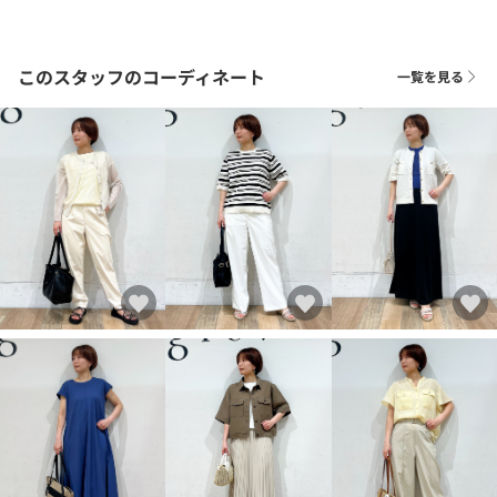
このスタッフのコーディネート
一覧を見る