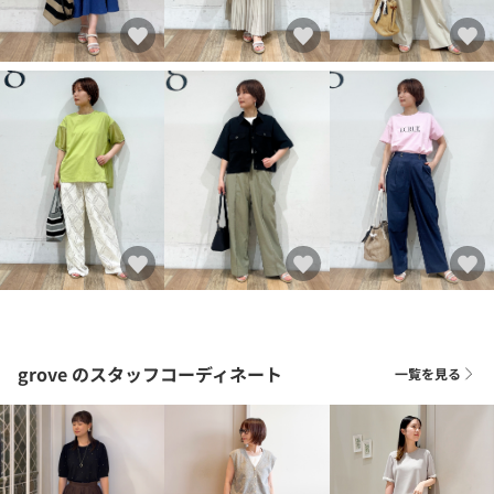
grove
のスタッフコーディネート
一覧を見る