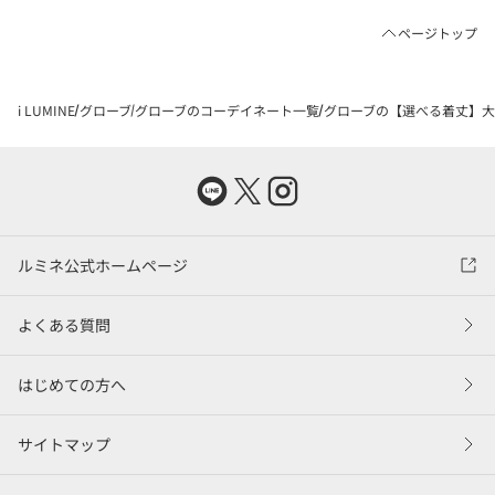
ページトップ
i LUMINE
グローブ
グローブのコーデイネート一覧
グローブの【選べる着丈】大
ルミネ公式ホームページ
よくある質問
はじめての方へ
サイトマップ