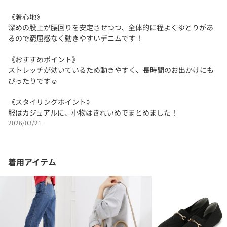
《着心地》
深めの股上が腰回りを安定させつつ、全体的に程よくゆとりがあ
るので窮屈感なく動きやすいデニムです！
《おすすめポイント》
ストレッチが効いているため動きやすく、長時間のお出かけにも
ぴったりです☺︎
《スタイリングポイント》
服はカジュアルに、小物はきれいめでまとめました！
2026/03/21
着用アイテム