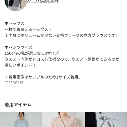
GALLARDAGALANTE
▼トップス
一枚で着映えるトップス！
上半身にボリュームが少ない骨格ウェーブの見方ブラウスです✨
▼パンツサイズ
156cmの私が選ぶなら0サイズ！
ウエスト内側がドロスト仕様なので、ウエスト調整ができるのが
嬉しいポイント！
※着用画像はサンプルのため1サイズ着用。
2026/07/26
着用アイテム