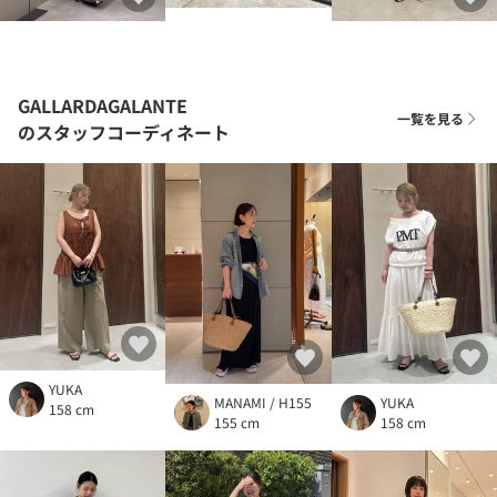
GALLARDAGALANTE
一覧を見る
のスタッフコーディネート
YUKA
MANAMI / H155
YUKA
158 cm
155 cm
158 cm