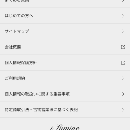
はじめての方へ
サイトマップ
会社概要
個人情報保護方針
ご利用規約
個人情報の取扱いに関する重要事項
特定商取引法・古物営業法に基づく表記