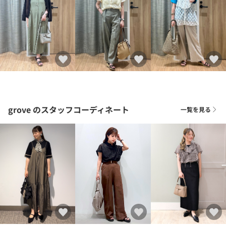
grove
のスタッフコーディネート
一覧を見る